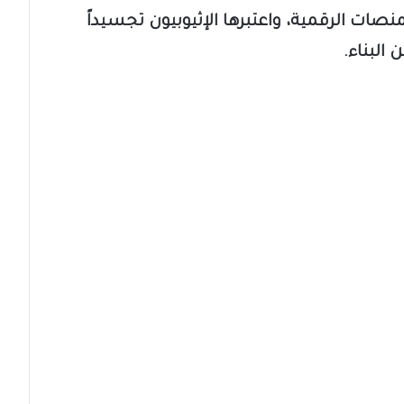
نصات الرقمية، واعتبرها الإثيوبيون تجسيداً