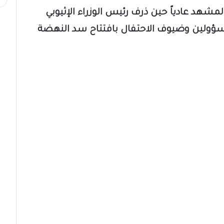
لمشهد عادياً حين ذرف رئيس الوزراء الإثيوبي
مسؤولين وضيوف الاحتفال بافتتاح سد النهضة