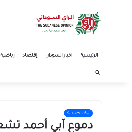
الرئيسية
اخبار السودان
إقتصاد
رياضية
بحث عن
تقارير وحوارات
دموع آبي أحمد تشعل