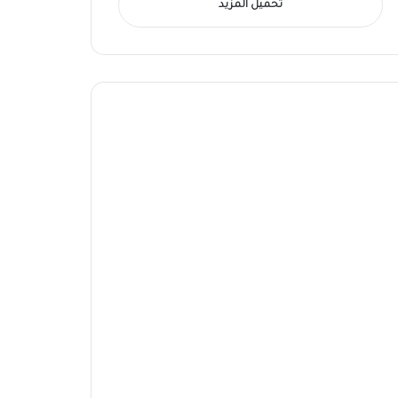
تحميل المزيد