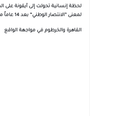
لحظة إنسانية تحولت إلى أيقونة على الم
لمعنى “الانتصار الوطني” بعد 14 عاماً من البناء.
القاهرة والخرطوم في مواجهة الواقع