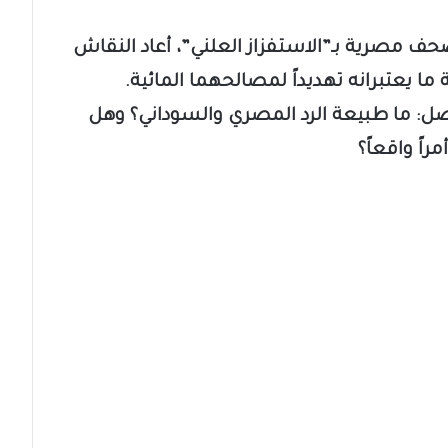
 مصرية بـ”الاستفزاز العلني”، أعاد النقاش
 يعتبرانه تهديداً لمصالحهما المائية.
: ما طبيعة الرد المصري والسوداني؟ وهل
اً واقعاً؟