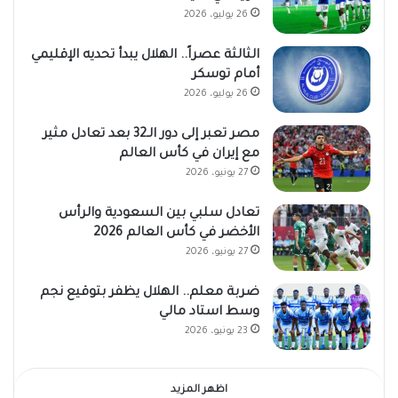
26 يوليو، 2026
الثالثة عصراً.. الهلال يبدأ تحديه الإقليمي
أمام توسكر
26 يوليو، 2026
مصر تعبر إلى دور الـ32 بعد تعادل مثير
مع إيران في كأس العالم
27 يونيو، 2026
تعادل سلبي بين السعودية والرأس
الأخضر في كأس العالم 2026
27 يونيو، 2026
ضربة معلم.. الهلال يظفر بتوقيع نجم
وسط استاد مالي
23 يونيو، 2026
اظهر المزيد