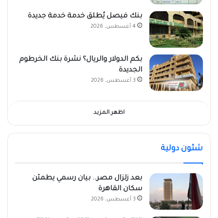
بنك فيصل يُطلق خدمة خدمة جديدة
4 أغسطس، 2026
بكم الدولار والريال؟ نشرة بنك الخرطوم
الجديدة
3 أغسطس، 2026
اظهر المزيد
شئون دولية
بعد زلزال مصر.. بيان رسمي يطمئن
سكان القاهرة
3 أغسطس، 2026