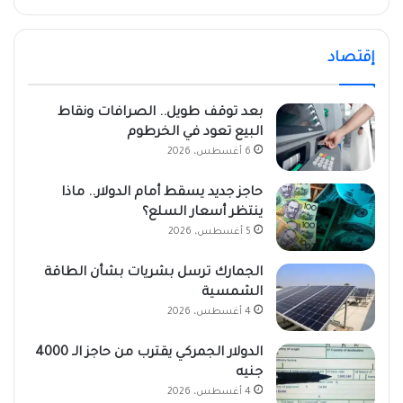
إقتصاد
بعد توقف طويل.. الصرافات ونقاط
البيع تعود في الخرطوم
6 أغسطس، 2026
حاجز جديد يسقط أمام الدولار.. ماذا
ينتظر أسعار السلع؟
5 أغسطس، 2026
الجمارك ترسل بشريات بشأن الطاقة
الشمسية
4 أغسطس، 2026
الدولار الجمركي يقترب من حاجز الـ 4000
جنيه
4 أغسطس، 2026