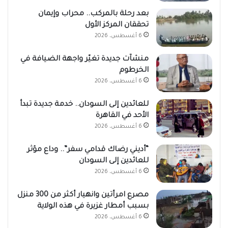
بعد رحلة بالمركب.. محراب وإيمان
تحققان المركز الأول
6 أغسطس، 2026
منشآت جديدة تغيّر واجهة الضيافة في
الخرطوم
6 أغسطس، 2026
للعائدين إلى السودان.. خدمة جديدة تبدأ
الأحد في القاهرة
6 أغسطس، 2026
“أديني رضاك قدامي سفر”.. وداع مؤثر
للعائدين إلى السودان
6 أغسطس، 2026
مصرع امرأتين وانهيار أكثر من 300 منزل
بسبب أمطار غزيرة في هذه الولاية
6 أغسطس، 2026