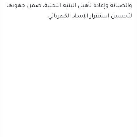
والصيانة وإعادة تأهيل البنية التحتية، ضمن جهودها
لتحسين استقرار الإمداد الكهربائي.