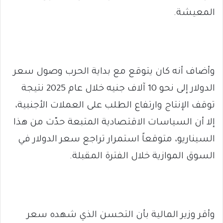
المعيشة.
وأضاف أنه كان يتوقع مع بداية الحرب وصول سعر
الدولار إلى نحو 10 آلاف جنيه خلال عام 2025 نتيجة
توقف الإنتاج وارتفاع الطلب على العملات الأجنبية،
إلا أن السياسات الاقتصادية المتبعة حدّت من هذا
السيناريو، متوقعاً استمرار تراجع سعر الدولار في
السوق الموازية خلال الفترة المقبلة.
وأقر وزير المالية بأن التحسن الذي شهده سعر