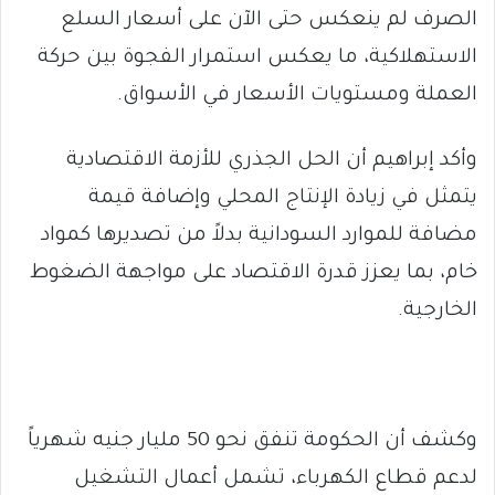
الصرف لم ينعكس حتى الآن على أسعار السلع
الاستهلاكية، ما يعكس استمرار الفجوة بين حركة
العملة ومستويات الأسعار في الأسواق.
وأكد إبراهيم أن الحل الجذري للأزمة الاقتصادية
يتمثل في زيادة الإنتاج المحلي وإضافة قيمة
مضافة للموارد السودانية بدلاً من تصديرها كمواد
خام، بما يعزز قدرة الاقتصاد على مواجهة الضغوط
الخارجية.
وكشف أن الحكومة تنفق نحو 50 مليار جنيه شهرياً
لدعم قطاع الكهرباء، تشمل أعمال التشغيل