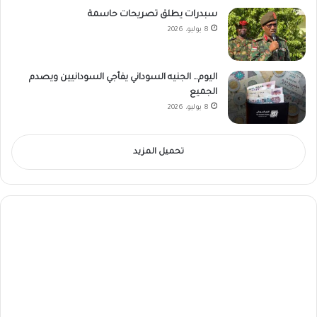
سبدرات يطلق تصريحات حاسمة
8 يوليو، 2026
اليوم… الجنيه السوداني يفأجي السودانيين ويصدم
الجميع
8 يوليو، 2026
تحميل المزيد