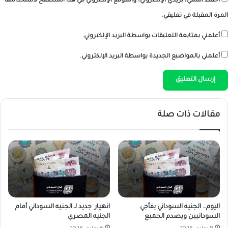
احفظ اسمي، بريدي الإلكتروني، والموقع الإلكتروني في هذا المتصفح لاستخدامها
المرة المقبلة في تعليقي.
أعلمني بمتابعة التعليقات بواسطة البريد الإلكتروني.
أعلمني بالمواضيع الجديدة بواسطة البريد الإلكتروني.
مقالات ذات صلة
اليوم… الجنيه السوداني يفأجي
انهيار جديد لـ الجنيه السوداني أمام
السودانيين ويصدم الجميع
الجنيه المصري