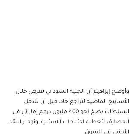
وأوضح إبراهيم أن الجنيه السوداني تعرض خلال
الأسابيع الماضية لتراجع حاد، قبل أن تتدخل
السلطات بضخ نحو 400 مليون درهم إماراتي في
المصارف لتغطية احتياجات الاستيراد وتوفير النقد
الأجنبي في السوق.