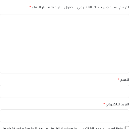
لن يتم نشر عنوان بريدك الإلكتروني.
الحقول الإلزامية مشار إليها بـ
*
ا
ل
ت
ع
ل
ي
ق
*
الاسم
*
البريد الإلكتروني
*