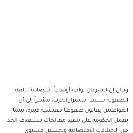
وقال إن السودان يواجه أوضاعاً اقتصادية بالغة
الصعوبة بسبب استمرار الحرب، مشيراً إلى أن
المواطنين يعانون ضغوطاً معيشية كبيرة، بينما
تعمل الحكومة على تنفيذ معالجات تستهدف الحد
من الاختلالات الاقتصادية وتحسين مستوى