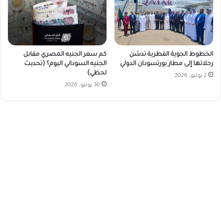
الخطوط الجوية القطرية تدشن
كم سعر الجنيه المصري مقابل
رحلاتها إلى مطار بورتسودان الدولي
الجنيه السوداني اليوم؟ (تحديث
لحظي)
2 يوليو، 2026
30 يونيو، 2026