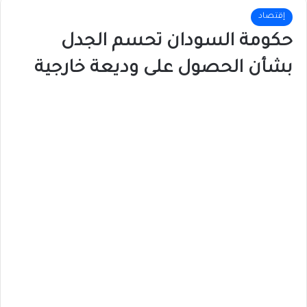
إقتصاد
حكومة السودان تحسم الجدل
بشأن الحصول على وديعة خارجية