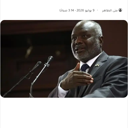
منى الطاهر
9 يوليو 2026 - 3:14 صباحًا