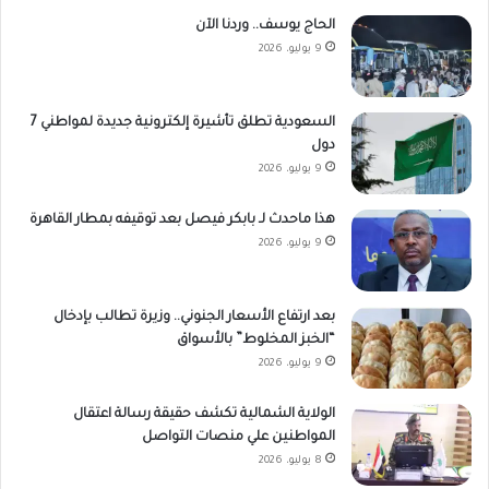
الحاج يوسف.. وردنا الآن
9 يوليو، 2026
السعودية تطلق تأشيرة إلكترونية جديدة لمواطني 7
دول
9 يوليو، 2026
هذا ماحدث لـ بابكر فيصل بعد توقيفه بمطار القاهرة
9 يوليو، 2026
بعد ارتفاع الأسعار الجنوني.. وزيرة تطالب بإدخال
“الخبز المخلوط” بالأسواق
9 يوليو، 2026
الولاية الشمالية تكشف حقيقة رسالة اعتقال
المواطنين علي منصات التواصل
8 يوليو، 2026