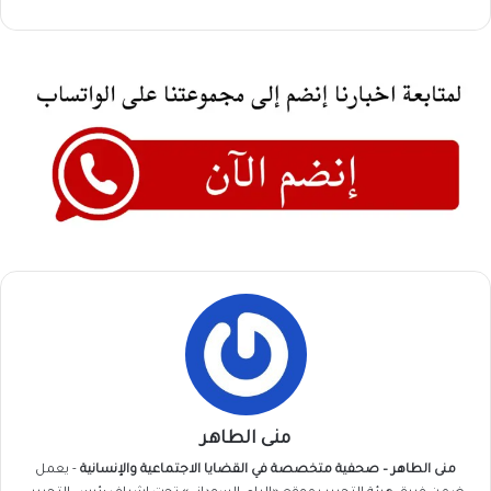
منى الطاهر
منى الطاهر – صحفية متخصصة في القضايا الاجتماعية والإنسانية
- يعمل