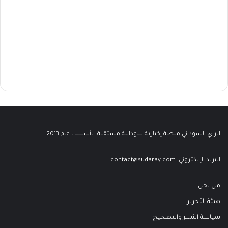
الراي السوداني منصة إخبارية سودانية مستقلة، تأسست عام 2013.
البريد الإلكتروني:
contact@sudaray.com
من نحن
هيئة التحرير
سياسة النشر والتصحيح