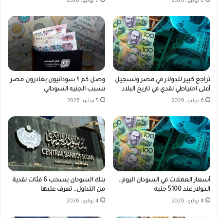
8 يوليو، 2026
6 يوليو، 2026
وصل كم ؟ سودانيون يغادرون مصر
تراجع كبير للدولار في مصر وتسجيل
بسبب الجنيه السوداني
أعلى احتياطي نقدي في تاريخ البلاد
5 يوليو، 2026
6 يوليو، 2026
أسعار العملات في السودان اليوم..
بنك السودان يسحب 6 فئات نقدية
الدولار عند 5100 جنيه
من التداول.. تعرف عليها
4 يوليو، 2026
4 يوليو، 2026