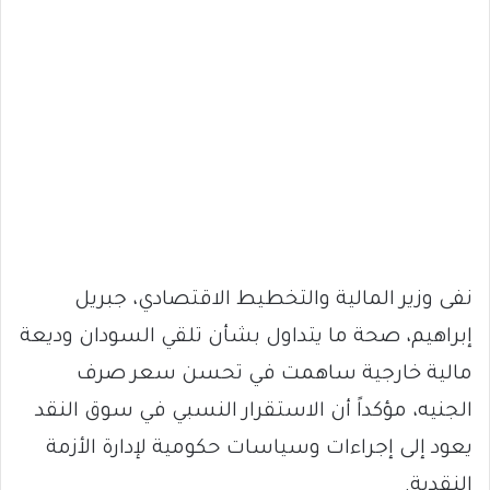
نفى وزير المالية والتخطيط الاقتصادي، جبريل
إبراهيم، صحة ما يتداول بشأن تلقي السودان وديعة
مالية خارجية ساهمت في تحسن سعر صرف
الجنيه، مؤكداً أن الاستقرار النسبي في سوق النقد
يعود إلى إجراءات وسياسات حكومية لإدارة الأزمة
النقدية.