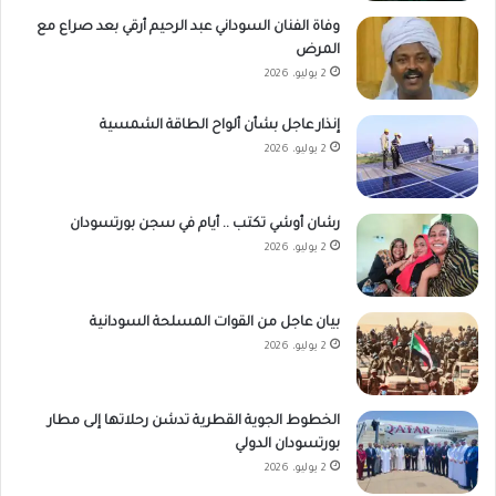
وفاة الفنان السوداني عبد الرحيم أرقي بعد صراع مع
المرض
2 يوليو، 2026
إنذار عاجل بشأن ألواح الطاقة الشمسية
2 يوليو، 2026
رشان أوشي تكتب .. أيام في سجن بورتسودان
2 يوليو، 2026
بيان عاجل من القوات المسلحة السودانية
2 يوليو، 2026
الخطوط الجوية القطرية تدشن رحلاتها إلى مطار
بورتسودان الدولي
2 يوليو، 2026