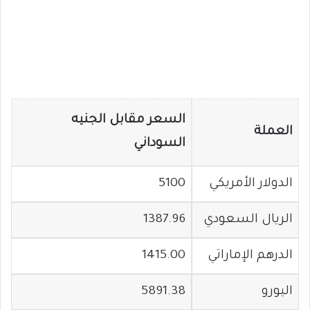
السعر مقابل الجنيه
العملة
السوداني
الدولار الأمريكي
5100
الريال السعودي
1387.96
الدرهم الإماراتي
1415.00
اليورو
5891.38