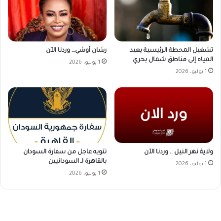
رشان أوشي… وردنا الآن
تشغيل المحطة الرئيسية يعيد
المياه إلى مناطق شمال بحري
1 يوليو، 2026
1 يوليو، 2026
ولاية نهر النيل .. وردنا الآن
تنويه عاجل من سفارة السودان
بالقاهرة لـ السودانيين
1 يوليو، 2026
1 يوليو، 2026