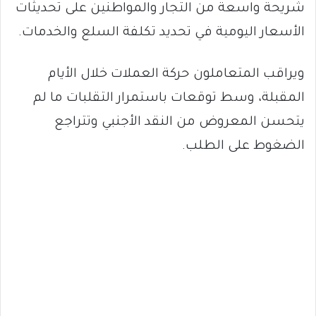
شريحة واسعة من التجار والمواطنين على تحديثات
الأسعار اليومية في تحديد تكلفة السلع والخدمات.
ويراقب المتعاملون حركة العملات خلال الأيام
المقبلة، وسط توقعات باستمرار التقلبات ما لم
يتحسن المعروض من النقد الأجنبي وتتراجع
الضغوط على الطلب.