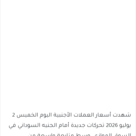
شهدت أسعار العملات الأجنبية اليوم الخميس 2
يوليو 2026 تحركات جديدة أمام الجنيه السوداني في