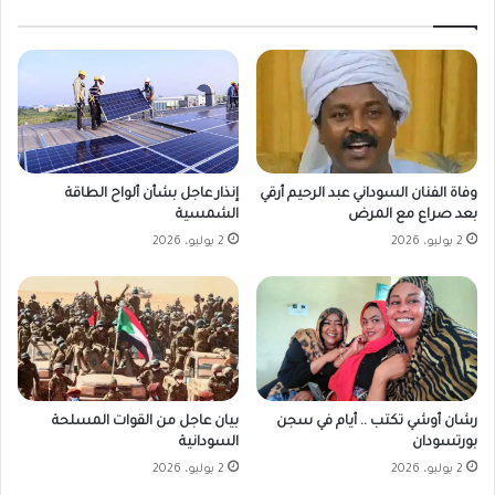
إنذار عاجل بشأن ألواح الطاقة
وفاة الفنان السوداني عبد الرحيم أرقي
الشمسية
بعد صراع مع المرض
2 يوليو، 2026
2 يوليو، 2026
رشان أوشي تكتب .. أيام في سجن
بيان عاجل من القوات المسلحة
بورتسودان
السودانية
2 يوليو، 2026
2 يوليو، 2026