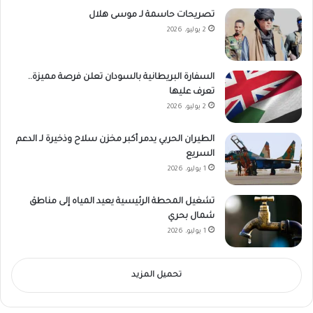
تصريحات حاسمة لـ موسى هلال
2 يوليو، 2026
السفارة البريطانية بالسودان تعلن فرصة مميزة..
تعرف عليها
2 يوليو، 2026
الطيران الحربي يدمر أكبر مخزن سلاح وذخيرة لـ الدعم
السريع
1 يوليو، 2026
تشغيل المحطة الرئيسية يعيد المياه إلى مناطق
شمال بحري
1 يوليو، 2026
تحميل المزيد