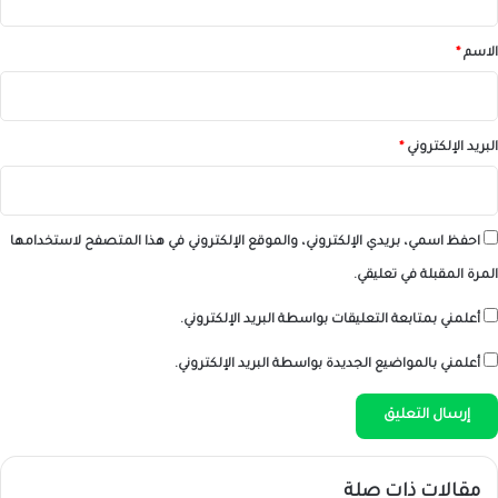
ق
*
الاسم
*
البريد الإلكتروني
*
احفظ اسمي، بريدي الإلكتروني، والموقع الإلكتروني في هذا المتصفح لاستخدامها
المرة المقبلة في تعليقي.
أعلمني بمتابعة التعليقات بواسطة البريد الإلكتروني.
أعلمني بالمواضيع الجديدة بواسطة البريد الإلكتروني.
مقالات ذات صلة