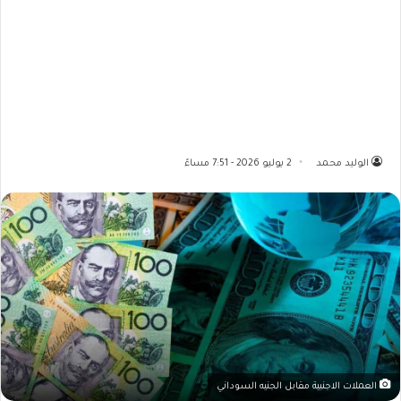
الوليد محمد
2 يوليو 2026 - 7:51 مساءً
العملات الاجنبية مقابل الجنيه السوداني