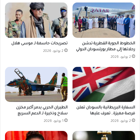
الخطوط الجوية القطرية تدشن
تصريحات حاسمة لـ موسى هلال
رحلاتها إلى مطار بورتسودان الدولي
2 يوليو، 2026
2 يوليو، 2026
السفارة البريطانية بالسودان تعلن
الطيران الحربي يدمر أكبر مخزن
فرصة مميزة.. تعرف عليها
سلاح وذخيرة لـ الدعم السريع
2 يوليو، 2026
1 يوليو، 2026