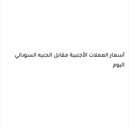
أسعار العملات الأجنبية مقابل الجنيه السوداني
اليوم