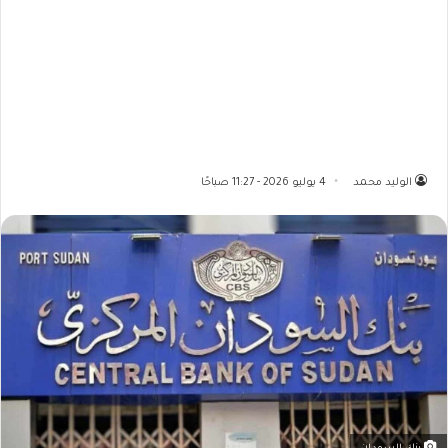
الوليد محمد
4 يوليو 2026 - 11:27 صباحًا