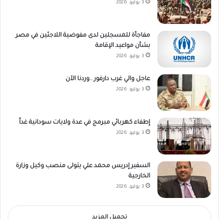
3 يوليو، 2026
مفاجأة للمسجلين لدى مفوضية اللاجئين في مصر
بشأن مواعيد الإقامة
3 يوليو، 2026
عاجل والي غرب دارفور ..وردنا الآن
3 يوليو، 2026
إطفاء كهربائي مبرمج في عدة ولايات سودانية غداً
3 يوليو، 2026
السفير إدريس محمد علي يتولى منصب وكيل وزارة
الخارجية
3 يوليو، 2026
تحميل المزيد