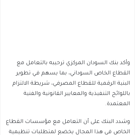
وأكد بنك السودان المركزي ترحيبه بالتعامل مع
القطاع الخاص السوداني، بما يسهم في تطوير
البنية الرقمية للقطاع المصرفي، شريطة الالتزام
باللوائح التنفيذية والمعايير القانونية والفنية
المعتمدة.
وشدد البنك على أن التعامل مع مؤسسات القطاع
الخاص في هذا المجال يخضع لمتطلبات تنظيمية