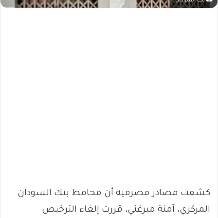
بنك السودان
كشفت مصادر مصرفية أن محافظ بنك السودان
المركزي، آمنة ميرغني، قررت إلغاء الترخيص