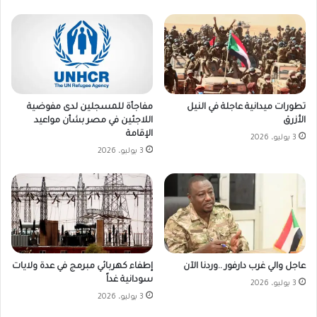
تطورات ميدانية عاجلة في النيل
مفاجأة للمسجلين لدى مفوضية
الأزرق
اللاجئين في مصر بشأن مواعيد
الإقامة
3 يوليو، 2026
3 يوليو، 2026
عاجل والي غرب دارفور ..وردنا الآن
إطفاء كهربائي مبرمج في عدة ولايات
سودانية غداً
3 يوليو، 2026
3 يوليو، 2026