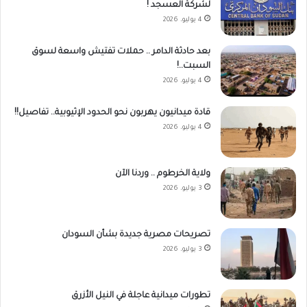
لشركة العسجد !
4 يوليو، 2026
بعد حادثة الدامر .. حملات تفتيش واسعة لسوق
السبت..!
4 يوليو، 2026
قادة ميدانيون يهربون نحو الحدود الإثيوبية.. تفاصيل!!
4 يوليو، 2026
ولاية الخرطوم .. وردنا الآن
3 يوليو، 2026
تصريحات مصرية جديدة بشأن السودان
3 يوليو، 2026
تطورات ميدانية عاجلة في النيل الأزرق