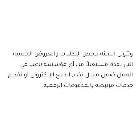
وتتولى اللجنة فحص الطلبات والعروض الخدمية
التي تقدم مستقبلاً من أي مؤسسة ترغب في
العمل ضمن مجال نظم الدفع الإلكتروني أو تقديم
خدمات مرتبطة بالمدفوعات الرقمية.