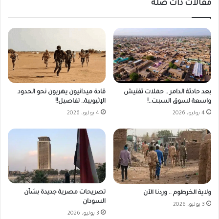
مقالات ذات صلة
بعد حادثة الدامر .. حملات تفتيش
قادة ميدانيون يهربون نحو الحدود
واسعة لسوق السبت..!
الإثيوبية.. تفاصيل!!
4 يوليو، 2026
4 يوليو، 2026
تصريحات مصرية جديدة بشأن
ولاية الخرطوم .. وردنا الآن
السودان
3 يوليو، 2026
3 يوليو، 2026