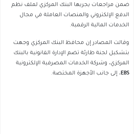
ضمن مراجعات يجريها البنك المركزي لملف نظم
الدفع الإلكتروني والمنصات العاملة في مجال
الخدمات المالية الرقمية.
وقالت المصادر إن محافظ البنك المركزي وجهت
بتشكيل لجنة طارئة تضم الإدارة القانونية بالبنك
المركزي، وشركة الخدمات المصرفية الإلكترونية
EBS
، إلى جانب الأجهزة المختصة.