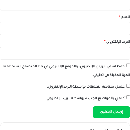
ق
*
الاسم
*
البريد الإلكتروني
*
احفظ اسمي، بريدي الإلكتروني، والموقع الإلكتروني في هذا المتصفح لاستخدامها
المرة المقبلة في تعليقي.
أعلمني بمتابعة التعليقات بواسطة البريد الإلكتروني.
أعلمني بالمواضيع الجديدة بواسطة البريد الإلكتروني.