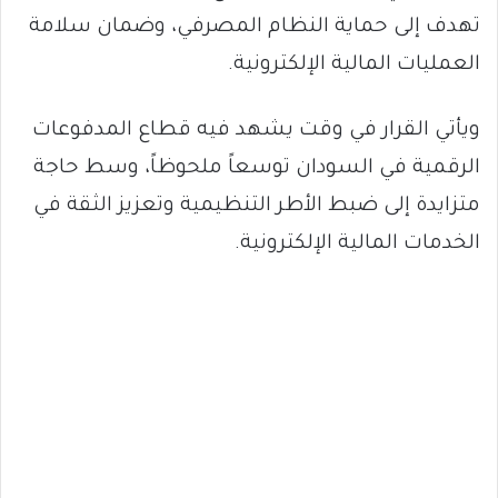
تهدف إلى حماية النظام المصرفي، وضمان سلامة
العمليات المالية الإلكترونية.
ويأتي القرار في وقت يشهد فيه قطاع المدفوعات
الرقمية في السودان توسعاً ملحوظاً، وسط حاجة
متزايدة إلى ضبط الأطر التنظيمية وتعزيز الثقة في
الخدمات المالية الإلكترونية.