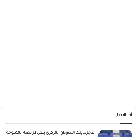
أخر الاخبار
عاجل.. بنك السودان المركزي يلغي الرخصة الممنوحة