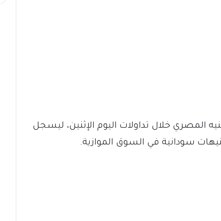
يه المصري خلال تداولات اليوم الإثنين، ليسجل