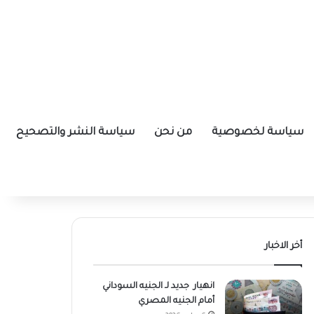
سياسة لخصوصية
من نحن
سياسة النشر والتصحيح
أخر الاخبار
انهيار جديد لـ الجنيه السوداني
أمام الجنيه المصري