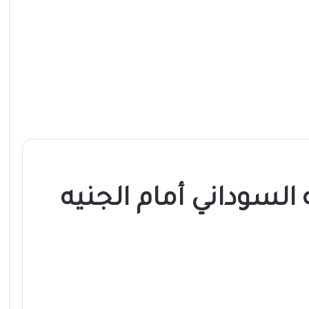
ه السوداني أمام الجنيه