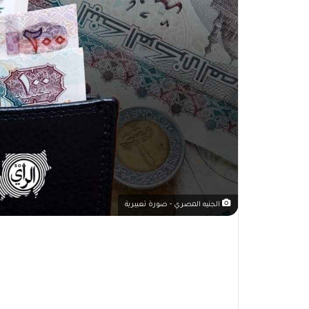
الجنيه المصري - صورة تعبيرية