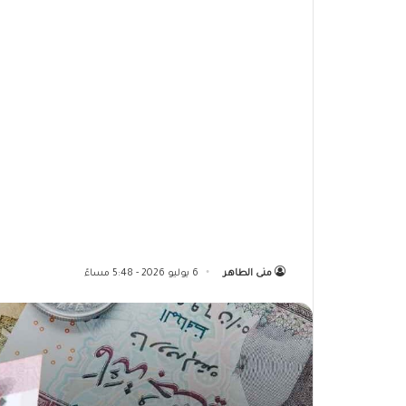
منى الطاهر
6 يوليو 2026 - 5:48 مساءً