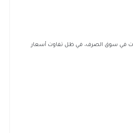
لبات في سوق الصرف، في ظل تفاوت أسعار