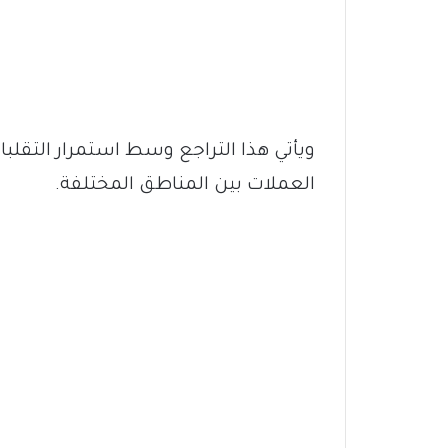
ويأتي هذا التراجع وسط استمرار التق
العملات بين المناطق المختلفة.