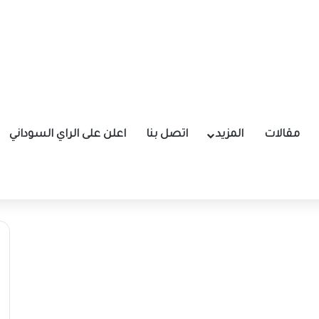
مقالات
المزيد
اتصل بنا
اعلن على الراي السوداني