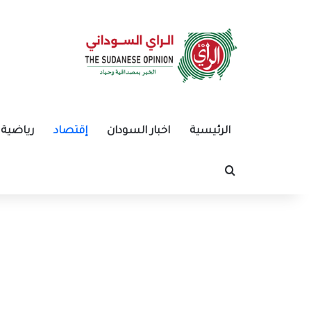
الرئيسية
اخبار السودان
إقتصاد
رياضية
بحث عن