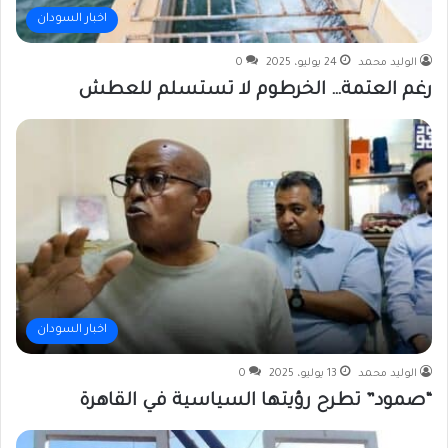
اخبار السودان
الوليد محمد
24 يوليو، 2025
0
رغم العتمة… الخرطوم لا تستسلم للعطش
اخبار السودان
الوليد محمد
13 يوليو، 2025
0
“صمود” تطرح رؤيتها السياسية في القاهرة