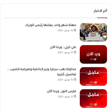
أخر الاخبار
مهلة شهر واحد..يعلنها رئيس الوزراء
16 يونيو، 2026
علي كرتي… وردنا الآن
16 يونيو، 2026
محاولة نهب سيارة وزير الداخلية وتعرضه للضرب …
تفاصيل مُثيرة
16 يونيو، 2026
فارس النور… وردنا الآن
15 يونيو، 2026