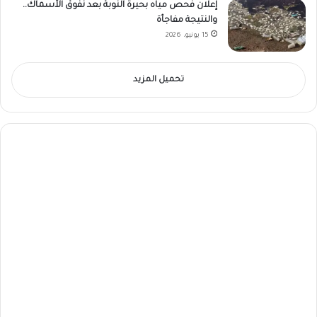
إعلان فحص مياه بحيرة النوبة بعد نفوق الأسماك..
والنتيجة مفاجأة
15 يونيو، 2026
تحميل المزيد