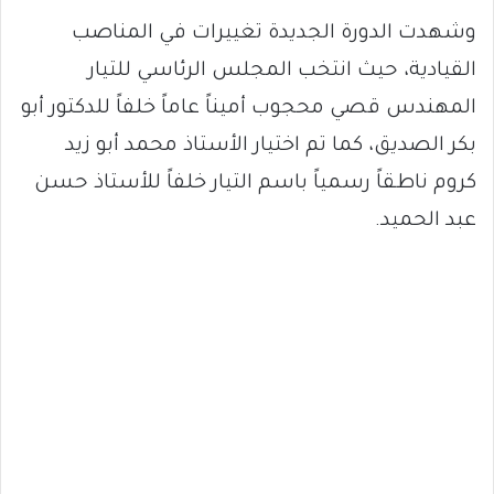
وشهدت الدورة الجديدة تغييرات في المناصب
القيادية، حيث انتخب المجلس الرئاسي للتيار
المهندس قصي محجوب أميناً عاماً خلفاً للدكتور أبو
بكر الصديق، كما تم اختيار الأستاذ محمد أبو زيد
كروم ناطقاً رسمياً باسم التيار خلفاً للأستاذ حسن
عبد الحميد.