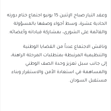
وعقد التيار صباح الإثنين 15 يونيو اجتماع ختام دورته
الحادية عشرة، وسط أجواء وصفها بالمسؤولة
والقائمة على الشورى، بمشاركة قياداته وأعضائه.
وناقش الاجتماع عدداً من القضايا الوطنية
والتنظيمية المرتبطة بمتطلبات المرحلة الراهنة،
إلى جانب سبل تعزيز وحدة الصف الوطني
والمساهمة في استعادة الأمن والاستقرار وبناء
مستقبل السودان.