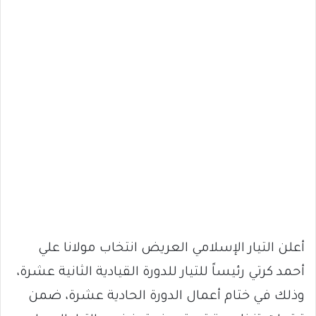
أعلن التيار الإسلامي العريض انتخاب مولانا علي
أحمد كرتي رئيساً للتيار للدورة القيادية الثانية عشرة،
وذلك في ختام أعمال الدورة الحادية عشرة، ضمن