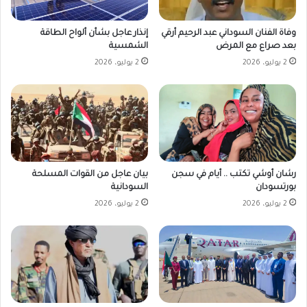
إنذار عاجل بشأن ألواح الطاقة
وفاة الفنان السوداني عبد الرحيم أرقي
الشمسية
بعد صراع مع المرض
2 يوليو، 2026
2 يوليو، 2026
رشان أوشي تكتب .. أيام في سجن
بيان عاجل من القوات المسلحة
بورتسودان
السودانية
2 يوليو، 2026
2 يوليو، 2026