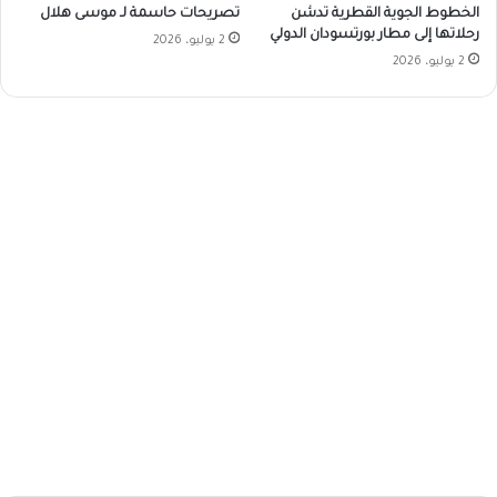
الخطوط الجوية القطرية تدشن
تصريحات حاسمة لـ موسى هلال
رحلاتها إلى مطار بورتسودان الدولي
2 يوليو، 2026
2 يوليو، 2026