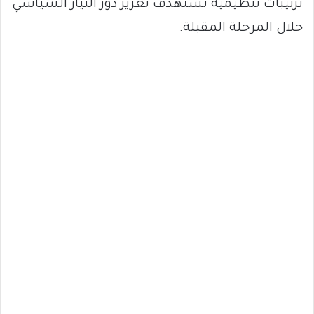
ترتيبات تنظيمية تستهدف تعزيز دور التيار السياسي
خلال المرحلة المقبلة.