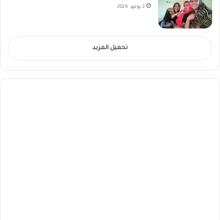
2 يوليو، 2026
تحميل المزيد