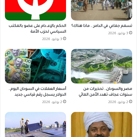
تسمم جماعي في الدامر .. ماذا هناك؟
الحكم بالإعـ.دام على عضو بالمكتب
السياسي لحزب الأمة
3 يوليو، 2026
3 يوليو، 2026
مصر والسودان.. تحذيرات من
أسعار العملات في السودان اليوم..
سنوات عجاف تهدد الأمن المائي
الدولار يسجل رقم قياسي جديد
2 يوليو، 2026
2 يوليو، 2026