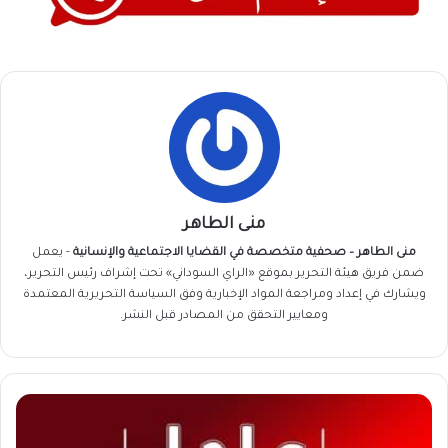
منى الطاهر
منى الطاهر – صحفية متخصصة في القضايا الاجتماعية والإنسانية
- يعمل
ضمن فريق
هيئة التحرير
بموقع «الراي السوداني» تحت إشراف رئيس التحرير،
ويشارك في إعداد ومراجعة المواد الإخبارية وفق السياسة التحريرية المعتمدة
ومعايير التحقق من المصادر قبل النشر.
محاولة
نهب
سيارة