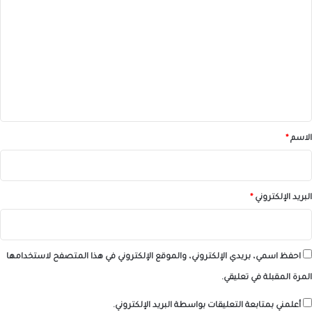
ل
ت
ع
ل
ي
ق
*
الاسم
*
البريد الإلكتروني
*
احفظ اسمي، بريدي الإلكتروني، والموقع الإلكتروني في هذا المتصفح لاستخدامها
المرة المقبلة في تعليقي.
أعلمني بمتابعة التعليقات بواسطة البريد الإلكتروني.