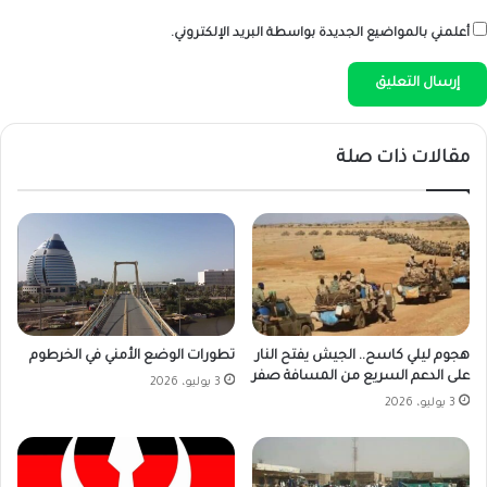
أعلمني بالمواضيع الجديدة بواسطة البريد الإلكتروني.
مقالات ذات صلة
تطورات الوضع الأمني في الخرطوم
هجوم ليلي كاسح.. الجيش يفتح النار
على الدعم السريع من المسافة صفر
3 يوليو، 2026
3 يوليو، 2026