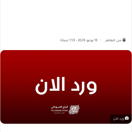
منى الطاهر
16 يونيو 2026 - 1:59 صباحًا
ورد الان