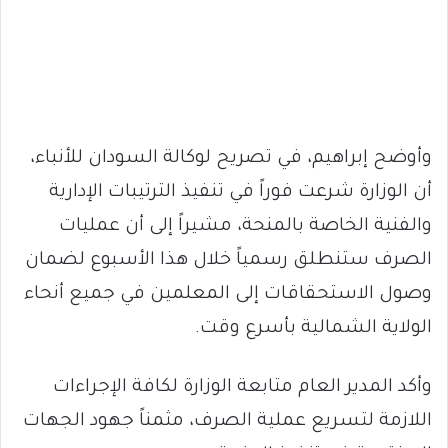
وأوضح إبراهيم، في تصريح لوكالة السودان للأنباء،
أن الوزارة شرعت فوراً في تنفيذ الترتيبات الإدارية
والفنية الخاصة بالمنحة، مشيراً إلى أن عمليات
الصرف ستنطلق رسمياً خلال هذا الأسبوع لضمان
وصول الاستحقاقات إلى المعلمين في جميع أنحاء
الولاية الشمالية بأسرع وقت.
وأكد المدير العام متابعة الوزارة لكافة الإجراءات
اللازمة لتسريع عملية الصرف، مثمناً جهود الجهات