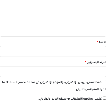
ت
ع
ل
ي
ق
*
الاسم
*
البريد الإلكتروني
*
احفظ اسمي، بريدي الإلكتروني، والموقع الإلكتروني في هذا المتصفح لاستخدامها
المرة المقبلة في تعليقي.
أعلمني بمتابعة التعليقات بواسطة البريد الإلكتروني.