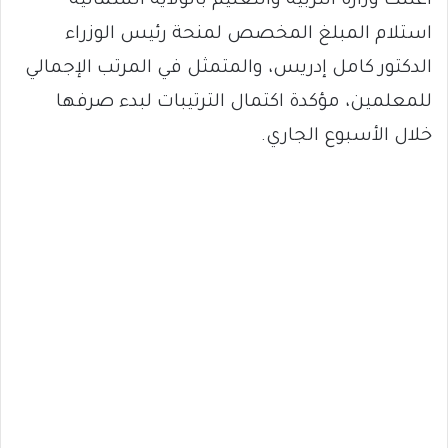
أعلنت وزارة التربية والتعليم بالولاية الشمالية
استلام المبلغ المخصص لمنحة رئيس الوزراء
الدكتور كامل إدريس، والمتمثل في المرتب الإجمالي
للمعلمين، مؤكدة اكتمال الترتيبات لبدء صرفها
خلال الأسبوع الجاري.