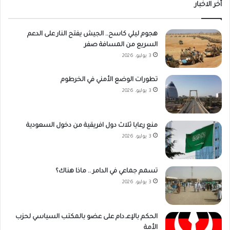
أخر الاخبار
هجوم ليلي كاسح.. الجيش يفتح النار على الدعم
السريع من المسافة صفر
3 يوليو، 2026
تطورات الوضع الأمني في الخرطوم
3 يوليو، 2026
منع رعايا ثلاث دول افريقية من دخول السعودية
3 يوليو، 2026
تسمم جماعي في الدامر .. ماذا هناك؟
3 يوليو، 2026
الحكم بالإعـ.دام على عضو بالمكتب السياسي لحزب
الأمة