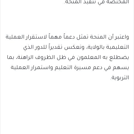
المختصة في تنفيذ المنحة.
واعتبر أن المنحة تمثل دعماً مهماً لاستقرار العملية
التعليمية بالولاية، وتعكس تقديراً للدور الذي
يضطلع به المعلمون في ظل الظروف الراهنة، بما
يسهم في دعم مسيرة التعليم واستمرار العملية
التربوية.