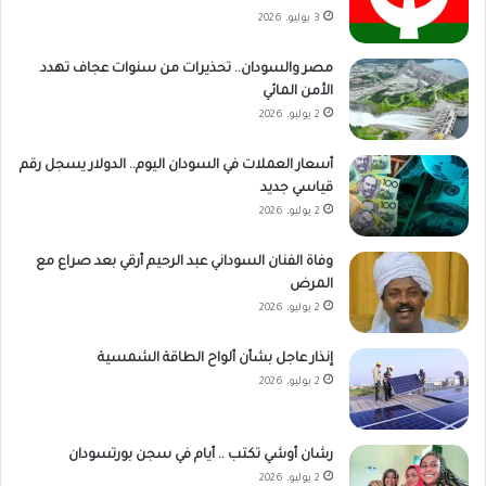
3 يوليو، 2026
مصر والسودان.. تحذيرات من سنوات عجاف تهدد
الأمن المائي
2 يوليو، 2026
أسعار العملات في السودان اليوم.. الدولار يسجل رقم
قياسي جديد
2 يوليو، 2026
وفاة الفنان السوداني عبد الرحيم أرقي بعد صراع مع
المرض
2 يوليو، 2026
إنذار عاجل بشأن ألواح الطاقة الشمسية
2 يوليو، 2026
رشان أوشي تكتب .. أيام في سجن بورتسودان
2 يوليو، 2026