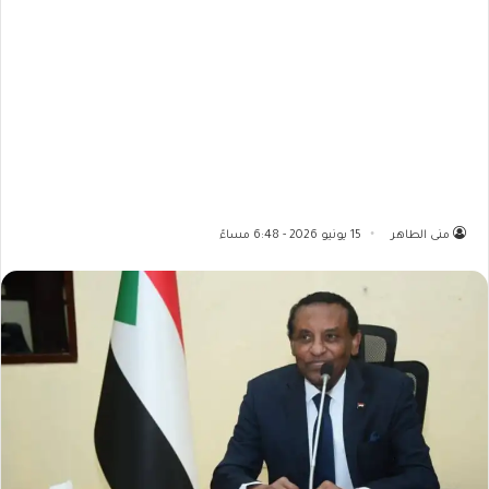
منى الطاهر
15 يونيو 2026 - 6:48 مساءً