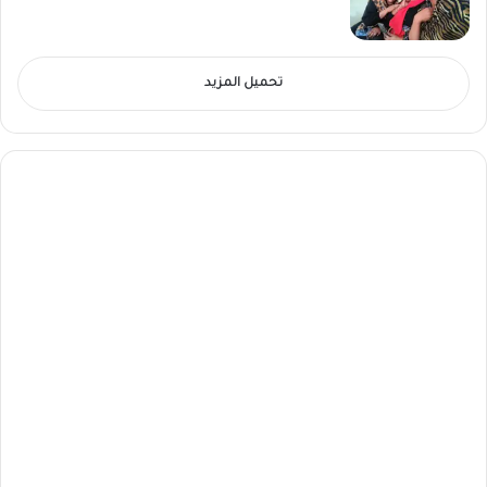
تحميل المزيد