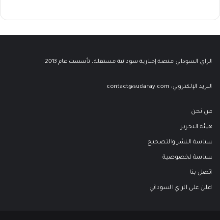
الراي السوداني منصة إخبارية سودانية مستقلة، تأسست عام 2013.
البريد الإلكتروني:
contact@sudaray.com
من نحن
هيئة التحرير
سياسة النشر والتصحيح
سياسة لخصوصية
اتصل بنا
اعلن على الراي السوداني