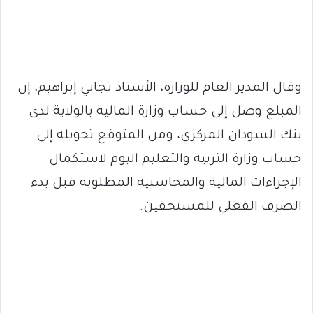
وقال المدير العام للوزارة، الأستاذ تجاني إبراهيم، إن
المبلغ وصل إلى حساب وزارة المالية بالولاية لدى
بنك السودان المركزي، ومن المتوقع تحويله إلى
حساب وزارة التربية والتعليم اليوم لاستكمال
الإجراءات المالية والمحاسبية المطلوبة قبل بدء
الصرف الفعلي للمستحقين.