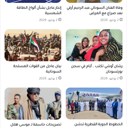
إنذار عاجل بشأن ألواح الطاقة
وفاة الفنان السوداني عبد الرحيم أرقي
الشمسية
بعد صراع مع المرض
2 يوليو، 2026
2 يوليو، 2026
رشان أوشي تكتب .. أيام في سجن
بيان عاجل من القوات المسلحة
بورتسودان
السودانية
2 يوليو، 2026
2 يوليو، 2026
الخطوط الجوية القطرية تدشن
تصريحات حاسمة لـ موسى هلال