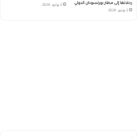
رحلاتها إلى مطار بورتسودان الدولي
2 يوليو، 2026
2 يوليو، 2026