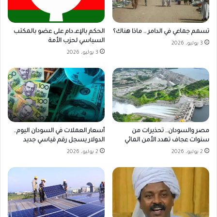
تسمم جماعي في الدامر .. ماذا هناك؟
الحكم بالإعـ.دام على عضو بالمكتب
السياسي لحزب الأمة
3 يوليو، 2026
3 يوليو، 2026
مصر والسودان.. تحذيرات من
أسعار العملات في السودان اليوم..
سنوات عجاف تهدد الأمن المائي
الدولار يسجل رقم قياسي جديد
2 يوليو، 2026
2 يوليو، 2026