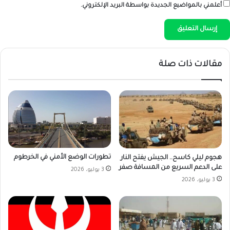
أعلمني بالمواضيع الجديدة بواسطة البريد الإلكتروني.
مقالات ذات صلة
تطورات الوضع الأمني في الخرطوم
هجوم ليلي كاسح.. الجيش يفتح النار
على الدعم السريع من المسافة صفر
3 يوليو، 2026
3 يوليو، 2026