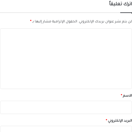
اترك تعليقاً
لن يتم نشر عنوان بريدك الإلكتروني.
الحقول الإلزامية مشار إليها بـ
*
ا
ل
ت
ع
ل
ي
ق
*
الاسم
*
البريد الإلكتروني
*