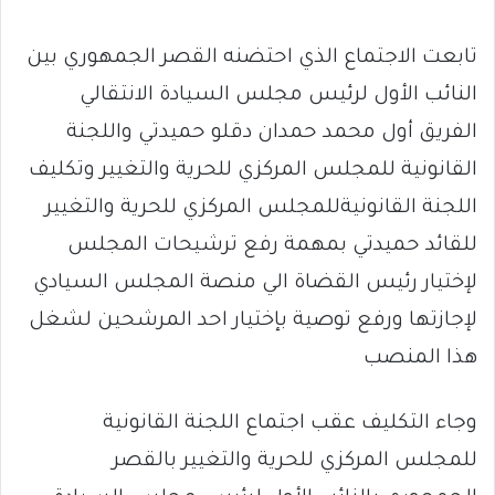
تابعت الاجتماع الذي احتضنه القصر الجمهوري بين
النائب الأول لرئيس مجلس السيادة الانتقالي
الفريق أول محمد حمدان دقلو حميدتي واللجنة
القانونية للمجلس المركزي للحرية والتغيير وتكليف
اللجنة القانونيةللمجلس المركزي للحرية والتغيير
للقائد حميدتي بمهمة رفع ترشيحات المجلس
لإختيار رئيس القضاة الي منصة المجلس السيادي
لإجازتها ورفع توصية بإختيار احد المرشحين لشغل
هذا المنصب
وجاء التكليف عقب اجتماع اللجنة القانونية
للمجلس المركزي للحرية والتغيير بالقصر