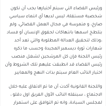
ورئيس القضاء التي سيتم أختيارها يجب أن تكون
شخصية مستقلة، ليس لديها أي انتماء سياسي
صارخ، و متمرسة في مجال العمل القضائي، ولم
يتلطخ اسمها بانتهاكات لحقوق الإنسان أو فساد
،وذلك لتحقيق العدالة المطلوبة والتي تعد أحد
شعارات ثورة ديسمبر المجيدة وحسب ما ذكره
رئيس اللجنة فإن كل المرشحين لشغل منصب
رئيس القضاء قد انطبقت عليهم تلك الشروط وأن
اختيار النائب العام سيتم بذات النهج والمعايير.
واللجنة القانونية أكدت أن ما تم الاتفاق عليه خلال
الاجتماع ، سينقله النائب الأول الفريق اول دقلو ،
لمجلس السيادة، وانه تم التوافق على استمرار