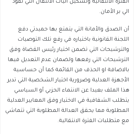
الفترة الانتقالية وتشكيل آليات الانتقال التي تقود
الي بر الأمان.
أن الصدق والأمانة التي يتمتع بها حميدتي دفع
اللجنة القانونية باختياره في رفع تلك التوصيات
والترشيحات التي تضمن اختيار رئيس القضاة وفق
الترشيحات التي رفعها ولضمان عدم التعديل فيها
بالاضافة او الحذف من القائمة كما أن حساسية
الأجهزة العدلية وضرورية اختيار الشخصية التي تدير
هذا الملف بعيدا عن الانتماء الحزبي أو السياسي
يتطلب الشفافية في الاختيار وفق المعايير العدلية
المطلوبة مما يحقق العدالة المطلوبة التي تتماشي
مع متطلبات الفترة الانتقالية.