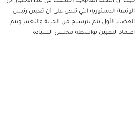
حيث أن اللجنة القانونية احتكمت في هذا الاختيار الى
الوثيقة الدستورية التي تنص على أن تعيين رئيس
القضاء الأول يتم بترشيح من الحرية والتغيير ويتم
اعتماد التعيين بواسطة مجلس السيادة.