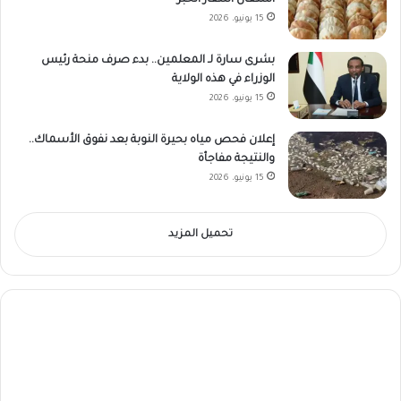
اشتعال أسعار الخبز
15 يونيو، 2026
بشرى سارة لـ المعلمين.. بدء صرف منحة رئيس
الوزراء في هذه الولاية
15 يونيو، 2026
إعلان فحص مياه بحيرة النوبة بعد نفوق الأسماك..
والنتيجة مفاجأة
15 يونيو، 2026
تحميل المزيد