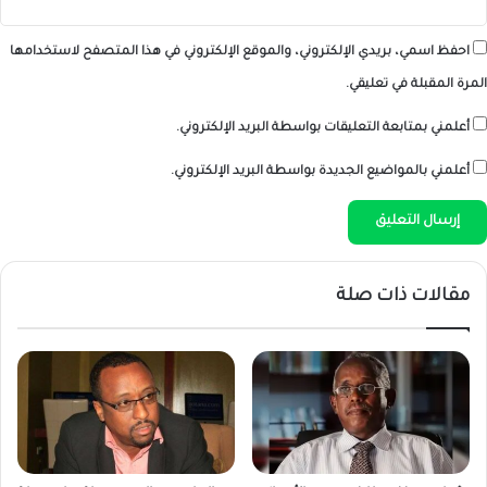
احفظ اسمي، بريدي الإلكتروني، والموقع الإلكتروني في هذا المتصفح لاستخدامها
المرة المقبلة في تعليقي.
أعلمني بمتابعة التعليقات بواسطة البريد الإلكتروني.
أعلمني بالمواضيع الجديدة بواسطة البريد الإلكتروني.
مقالات ذات صلة