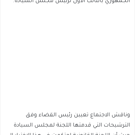
الجمهوري بالنائب الأول لرئيس مجلس السيادة.
وناقش الاجتماع تعيين رئيس القضاء وفق
الترشيحات التي قدمتها اللجنة لمجلس السيادة