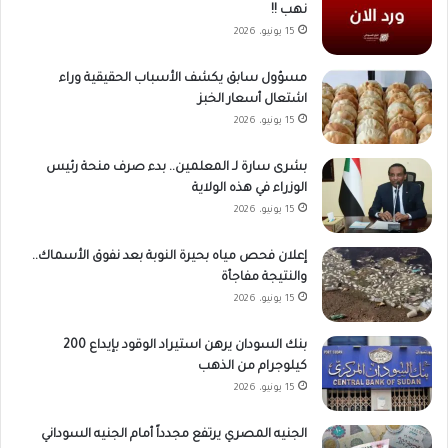
نهب !!
15 يونيو، 2026
مسؤول سابق يكشف الأسباب الحقيقية وراء
اشتعال أسعار الخبز
15 يونيو، 2026
بشرى سارة لـ المعلمين.. بدء صرف منحة رئيس
الوزراء في هذه الولاية
15 يونيو، 2026
إعلان فحص مياه بحيرة النوبة بعد نفوق الأسماك..
والنتيجة مفاجأة
15 يونيو، 2026
بنك السودان يرهن استيراد الوقود بإيداع 200
كيلوجرام من الذهب
15 يونيو، 2026
الجنيه المصري يرتفع مجدداً أمام الجنيه السوداني