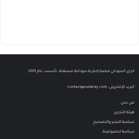
الراي السوداني منصة إخبارية سودانية مستقلة، تأسست عام 2013.
البريد الإلكتروني:
contact@sudaray.com
من نحن
هيئة التحرير
سياسة النشر والتصحيح
سياسة لخصوصية