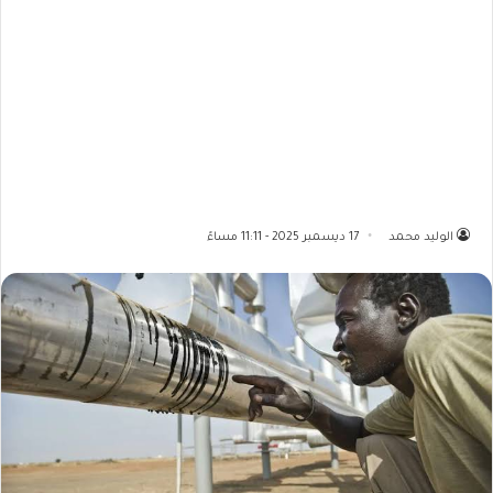
الوليد محمد
17 ديسمبر 2025 - 11:11 مساءً