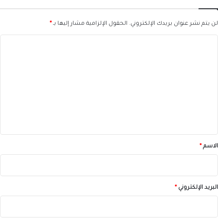
لن يتم نشر عنوان بريدك الإلكتروني.
الحقول الإلزامية مشار إليها بـ
*
ا
ل
ت
ع
ل
ي
ق
*
الاسم
*
البريد الإلكتروني
*