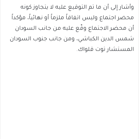
وأشار إلى أن ما تم التوقيع عليه لا يتجاوز كونه
محضر اجتماع وليس اتفاقاً ملزماً أو نهائياً، مؤكداً
أن محضر الاجتماع وقّع عليه من جانب السودان
شمس الدين الكباشي، ومن جانب جنوب السودان
المستشار توت قلواك.