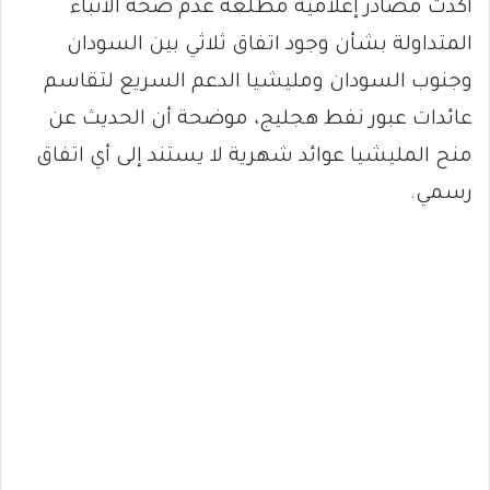
أكدت مصادر إعلامية مطلعة عدم صحة الأنباء
المتداولة بشأن وجود اتفاق ثلاثي بين السودان
وجنوب السودان ومليشيا الدعم السريع لتقاسم
عائدات عبور نفط هجليج، موضحة أن الحديث عن
منح المليشيا عوائد شهرية لا يستند إلى أي اتفاق
رسمي.