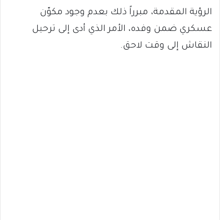
الرؤية المقدمة، مبرراً ذلك بعدم وجود مكوّن
عسكري ضمن وفده، الأمر الذي أدى إلى ترحيل
النقاش إلى وقت لاحق.