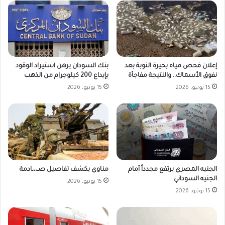
بنك السودان يرهن استيراد الوقود
إعلان فحص مياه بحيرة النوبة بعد
بإيداع 200 كيلوجرام من الذهب
نفوق الأسماك.. والنتيجة مفاجأة
15 يونيو، 2026
15 يونيو، 2026
الجنيه المصري يرتفع مجدداً أمام
مناوي يكشف تفاصيل صـ،،ـادمة
الجنيه السوداني
15 يونيو، 2026
15 يونيو، 2026