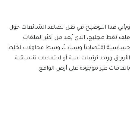
ويأتي هذا التوضيح في ظل تصاعد الشائعات حول
ملف نفط هجليج، الذي يُعد من أكثر الملفات
حساسية اقتصادياً وسيادياً، وسط محاولات لخلط
الأوراق وربط ترتيبات فنية أو اجتماعات تنسيقية
باتفاقات غير موجودة على أرض الواقع.