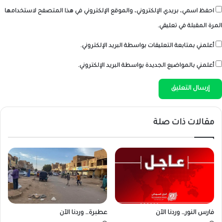
احفظ اسمي، بريدي الإلكتروني، والموقع الإلكتروني في هذا المتصفح لاستخدامها
المرة المقبلة في تعليقي.
أعلمني بمتابعة التعليقات بواسطة البريد الإلكتروني.
أعلمني بالمواضيع الجديدة بواسطة البريد الإلكتروني.
مقالات ذات صلة
فارس النور… وردنا الآن
عطبرة… وردنا الآن