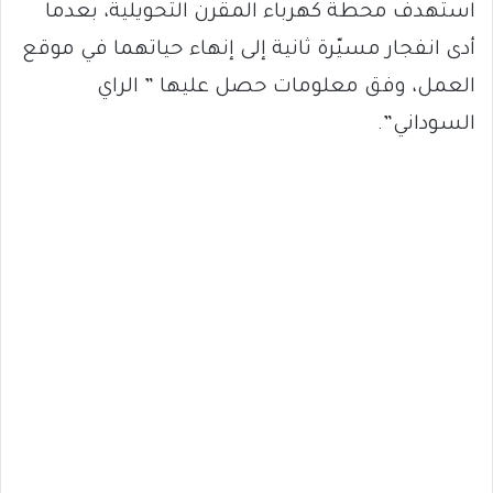
استهدف محطة كهرباء المقرن التحويلية، بعدما
أدى انفجار مسيّرة ثانية إلى إنهاء حياتهما في موقع
العمل، وفق معلومات حصل عليها ” الراي
السوداني”.