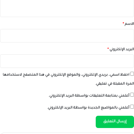
ي
ق
*
الاسم
*
البريد الإلكتروني
*
احفظ اسمي، بريدي الإلكتروني، والموقع الإلكتروني في هذا المتصفح لاستخدامها
المرة المقبلة في تعليقي.
أعلمني بمتابعة التعليقات بواسطة البريد الإلكتروني.
أعلمني بالمواضيع الجديدة بواسطة البريد الإلكتروني.