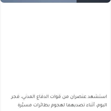
استشهد عنصران من قوات الدفاع المدني، فجر
اليوم، أثناء تصديهما لهجوم بطائرات مسيّرة