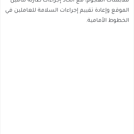
ملابسات الهجوم، مع اتخاذ إجراءات طارئة لتأمين
الموقع وإعادة تقييم إجراءات السلامة للعاملين في
الخطوط الأمامية.