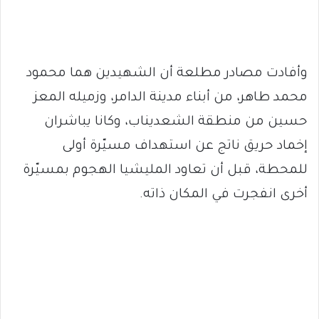
وأفادت مصادر مطلعة أن الشهيدين هما محمود
محمد طاهر، من أبناء مدينة الدامر، وزميله المعز
حسين من منطقة الشعديناب، وكانا يباشران
إخماد حريق ناتج عن استهداف مسيّرة أولى
للمحطة، قبل أن تعاود المليشيا الهجوم بمسيّرة
أخرى انفجرت في المكان ذاته.