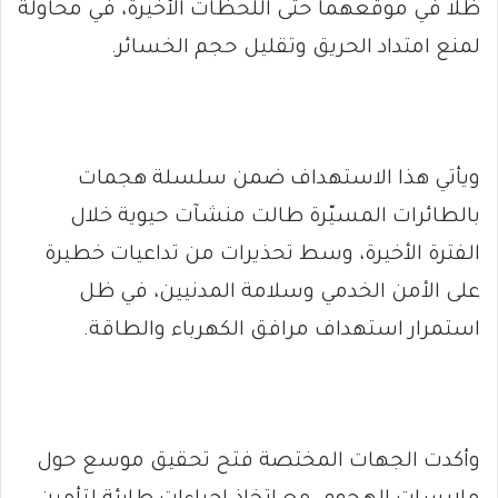
ظلا في موقعهما حتى اللحظات الأخيرة، في محاولة
لمنع امتداد الحريق وتقليل حجم الخسائر.
ويأتي هذا الاستهداف ضمن سلسلة هجمات
بالطائرات المسيّرة طالت منشآت حيوية خلال
الفترة الأخيرة، وسط تحذيرات من تداعيات خطيرة
على الأمن الخدمي وسلامة المدنيين، في ظل
استمرار استهداف مرافق الكهرباء والطاقة.
وأكدت الجهات المختصة فتح تحقيق موسع حول