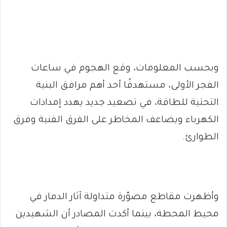
وبحسب المعلومات، وقع الهجوم في ساعات
الفجر الأولى، مستهدفًا أحد أهم مرافق البنية
التحتية للطاقة، في تصعيد جديد يهدد إمدادات
الكهرباء ويضاعف المخاطر على الفرق الفنية وفرق
الطوارئ.
وأظهرت مقاطع مصوّرة متداولة آثار الدمار في
محيط المحطة، بينما أكدت المصادر أن الشهيدين