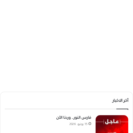
أخر الاخبار
فارس النور… وردنا الآن
15 يونيو، 2026