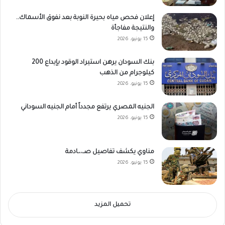
إعلان فحص مياه بحيرة النوبة بعد نفوق الأسماك..
والنتيجة مفاجأة
15 يونيو، 2026
بنك السودان يرهن استيراد الوقود بإيداع 200
كيلوجرام من الذهب
15 يونيو، 2026
الجنيه المصري يرتفع مجدداً أمام الجنيه السوداني
15 يونيو، 2026
مناوي يكشف تفاصيل صـ،،ـادمة
15 يونيو، 2026
تحميل المزيد