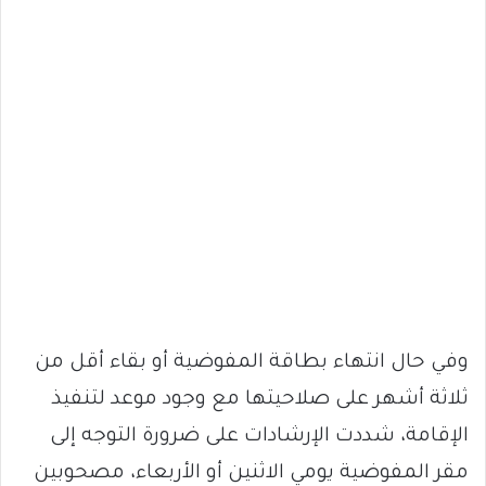
وفي حال انتهاء بطاقة المفوضية أو بقاء أقل من
ثلاثة أشهر على صلاحيتها مع وجود موعد لتنفيذ
الإقامة، شددت الإرشادات على ضرورة التوجه إلى
مقر المفوضية يومي الاثنين أو الأربعاء، مصحوبين