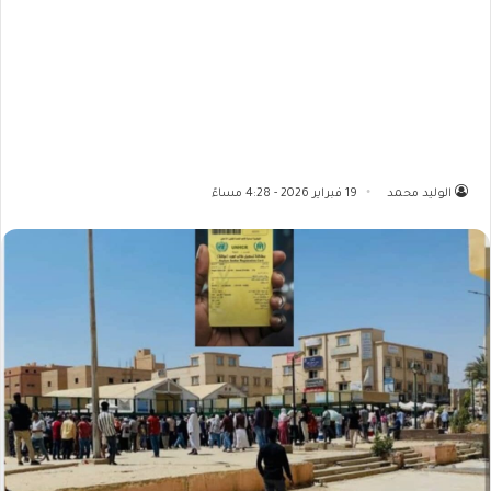
الوليد محمد
19 فبراير 2026 - 4:28 مساءً