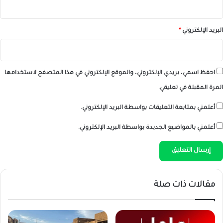
البريد الإلكتروني
*
احفظ اسمي، بريدي الإلكتروني، والموقع الإلكتروني في هذا المتصفح لاستخدامها
المرة المقبلة في تعليقي.
أعلمني بمتابعة التعليقات بواسطة البريد الإلكتروني.
أعلمني بالمواضيع الجديدة بواسطة البريد الإلكتروني.
مقالات ذات صلة