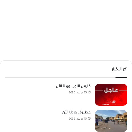
أخر الاخبار
فارس النور… وردنا الآن
15 يونيو، 2026
عطبرة… وردنا الآن
15 يونيو، 2026