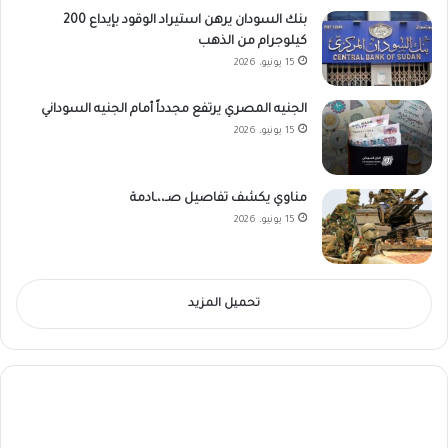
بنك السودان يرهن استيراد الوقود بإيداع 200
كيلوجرام من الذهب
15 يونيو، 2026
الجنيه المصري يرتفع مجدداً أمام الجنيه السوداني
15 يونيو، 2026
مناوي يكشف تفاصيل صـ،،ـادمة
15 يونيو، 2026
تحميل المزيد