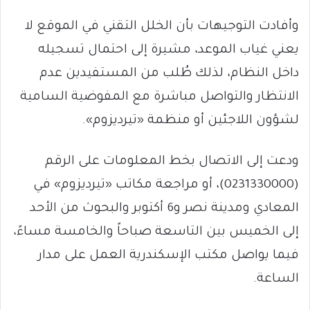
وأفادت التوجيهات بأن الخلل التقني في الموقع لا
يعني غياب الموعد، مشيرة إلى احتمال تسجيله
داخل النظام، لذلك طُلب من المستفيدين عدم
الانتظار والتواصل مباشرة مع المفوضية السامية
لشؤون اللاجئين أو منظمة «تيرديزوم».
ودعت إلى الاتصال بخط المعلومات على الرقم
(0231330000)، أو مراجعة مكاتب «تيرديزوم» في
المعادي ومدينة نصر و6 أكتوبر والبحوث من الأحد
إلى الخميس بين التاسعة صباحاً والخامسة مساءً،
فيما يواصل مكتب الإسكندرية العمل على مدار
الساعة.