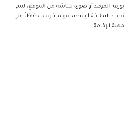
بورقة الموعد أو صورة شاشة من الموقع، ليتم
تجديد البطاقة أو تحديد موعد قريب، حفاظاً على
مهلة الإقامة.