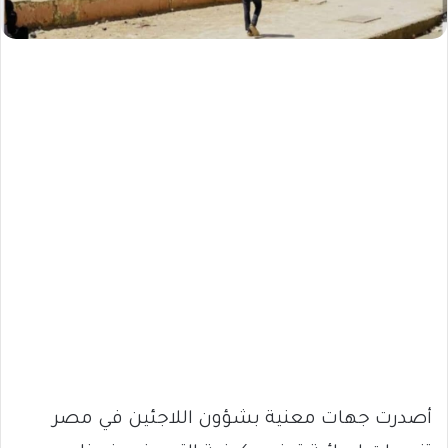
أصدرت جهات معنية بشؤون اللاجئين في مصر