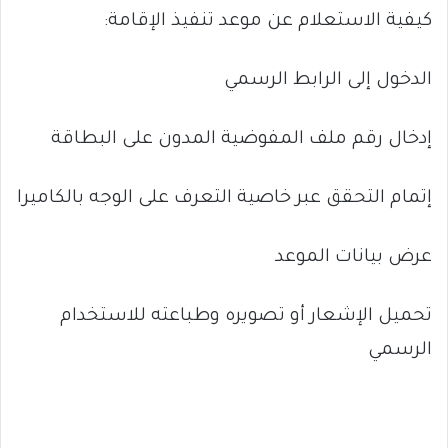
كيفية الاستعلام عن موعد تنفيذ الإقامة:
الدخول إلى الرابط الرسمي
إدخال رقم ملف المفوضية المدون على البطاقة
إتمام التحقق عبر خاصية التعرف على الوجه بالكاميرا
عرض بيانات الموعد
تحميل الإشعار أو تصويره وطباعته للاستخدام
الرسمي