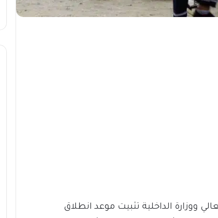
لعالي ووزارة الداخلية تثبيت موعد انطلاق