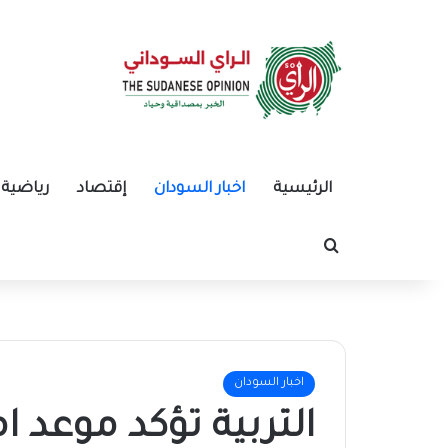
الرئيسية
اخبار السودان
إقتصاد
رياضية
بحث عن
اخبار السودان
التربية تؤكد موعد 