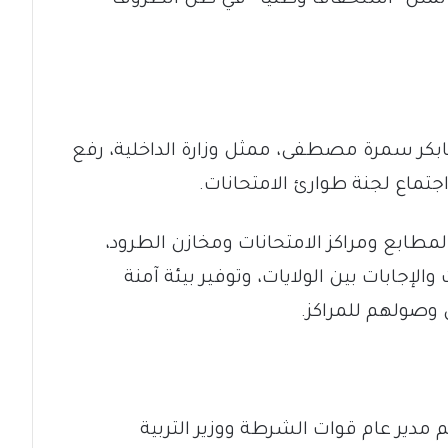
بكر سمرة مصطفى، ممثل وزارة الداخلية، رفع
اجتماع لجنة طوارئ الامتحانات.
طابع ومراكز الامتحانات ومخازن الطرود،
والإجابات بين الولايات، وتوفير بيئة آمنة
وصولهم للمراكز.
 مدير عام قوات الشرطة ووزير التربية