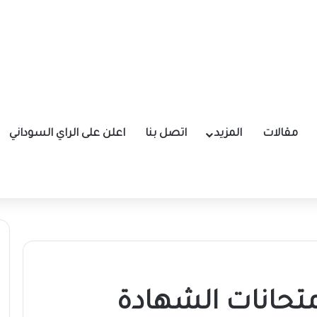
مقالات
المزيد
اتصل بنا
اعلن على الراي السوداني
امتحانات الشهادة