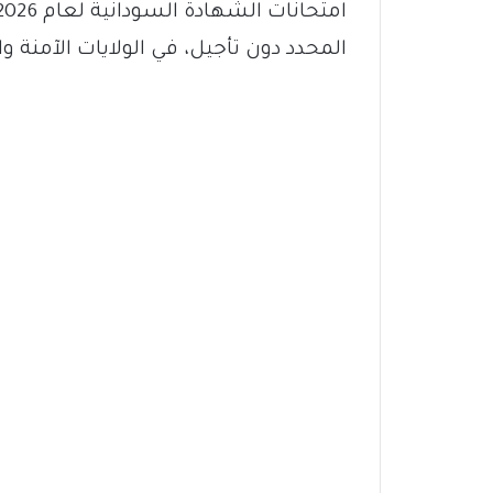
المحدد دون تأجيل، في الولايات الآمنة وا