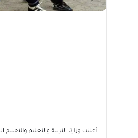
أعلنت وزارتا التربية والتعليم والتعليم ا