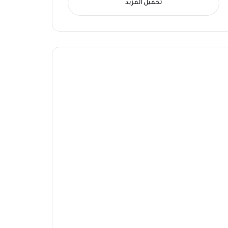
تحميل المزيد