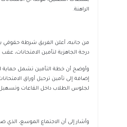
الراهنة.
من جانبه، أعلن الفريق شرطة حقوقي با
درجة الجاهزية لتأمين الامتحانات، عقب 
وأوضح أن خطة التأمين تشمل حماية الم
إضافة إلى تأمين ترحيل أوراق الامتحانات 
لجلوس الطلاب داخل القاعات وتسهيل 
وأشار إلى أن الاجتماع الموسع، الذي ضم