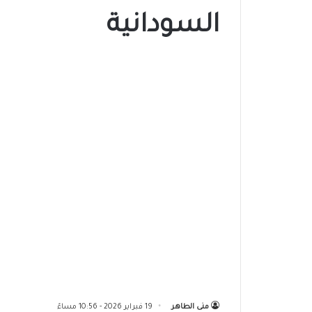
السودانية
منى الطاهر
19 فبراير 2026 - 10:56 مساءً