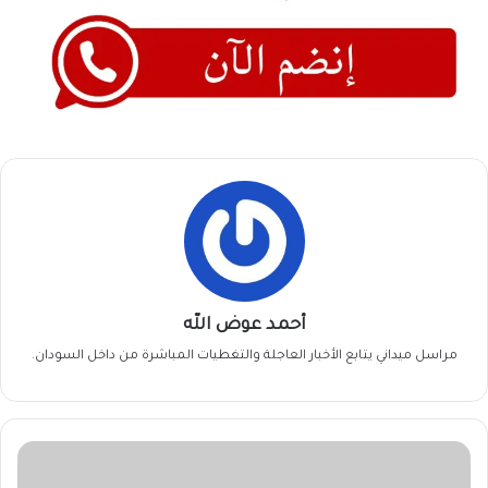
أحمد عوض الله
مراسل ميداني يتابع الأخبار العاجلة والتغطيات المباشرة من داخل السودان.
هناك
فرق..منى