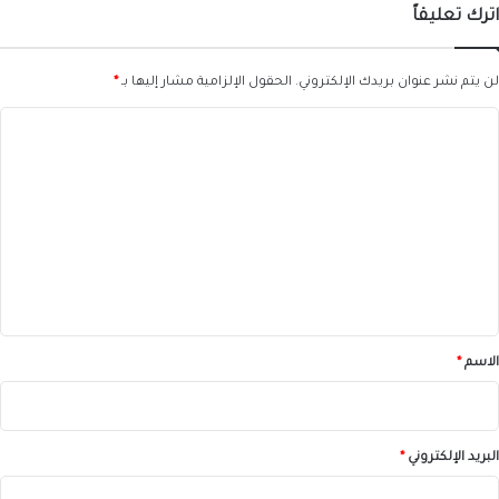
اترك تعليقاً
لن يتم نشر عنوان بريدك الإلكتروني.
الحقول الإلزامية مشار إليها بـ
*
ا
ل
ت
ع
ل
ي
ق
*
الاسم
*
البريد الإلكتروني
*