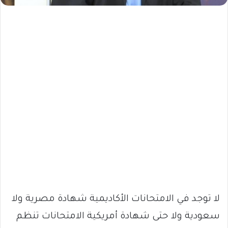
لا توجد في الامتحانات الأكاديمية شهادة مصرية ولا
سعودية ولا حتى شهادة أمريكية الامتحانات تنظم