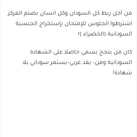
من أجل ربط كل السودان وكل انسان بصنم المركز
اشترطوا الجلوس للإمتحان بإستخراج الجنسية
السودانية (الخضراء )!
كان من ينجح يسمى حاصلا على الشهادة
السودانية ومن- يقد عربي-يستمر سوداني بلا
شهادة!