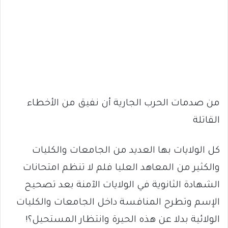
من صدمات الحرب الجارية أن نفيق من الأخطاء
القاتلة
كل الولايات بها العديد من الجامعات والكليات
والكثير من المعاهد العليا فلم لا تنظم امتحانات
الشهادة الثانوية في الولايات الآمنة بعد تصحيح
الإسم وتطرح المنافسة داخل الجامعات والكليات
الولائية بدلا عن هذه الحيرة وانتظار المستحيل؟!