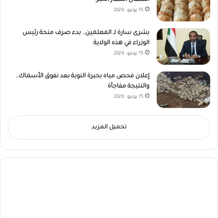
اشتعال أسعار الخبز
15 يونيو، 2026
بشرى سارة لـ المعلمين.. بدء صرف منحة رئيس
الوزراء في هذه الولاية
15 يونيو، 2026
إعلان فحص مياه بحيرة النوبة بعد نفوق الأسماك..
والنتيجة مفاجأة
15 يونيو، 2026
تحميل المزيد