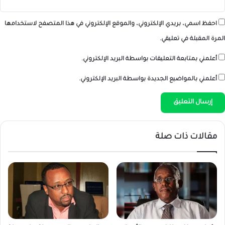
احفظ اسمي، بريدي الإلكتروني، والموقع الإلكتروني في هذا المتصفح لاستخدامها
المرة المقبلة في تعليقي.
أعلمني بمتابعة التعليقات بواسطة البريد الإلكتروني.
أعلمني بالمواضيع الجديدة بواسطة البريد الإلكتروني.
مقالات ذات صلة