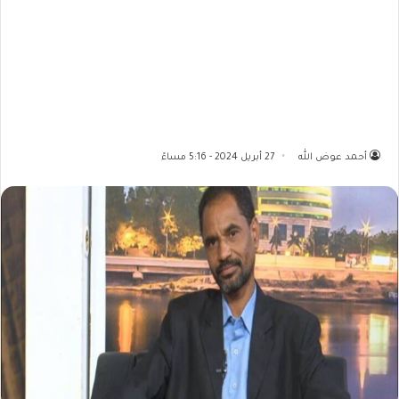
أحمد عوض الله
27 أبريل 2024 - 5:16 مساءً