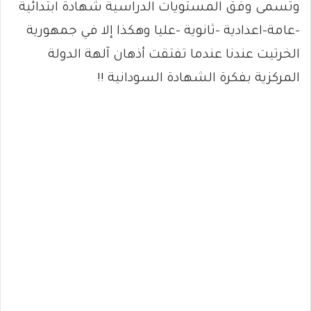
وتسمى وفق المستويات الدراسية شهادة ابتدائية
-عامة-اعدادية -ثانوية -عليا وهكذا إلا في جمهورية
الخرتيت عندنا عندما تفتقت أذهان آلهة الدولة
المركزية بفكرة الشهادة السودانية !!