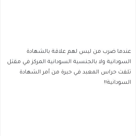
عندما ضرب من ليس لهم علاقة بالشهادة
السودانية ولا بالجنسية السودانية المركز في مقتل
تلفت حراس المعبد في حيرة من أمر الشهادة
السودانية!!