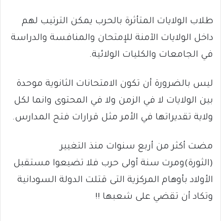
طلاب الولايات المتأثرة بالحرب يمكن الترتيب لهم
داخل الولايات الآمنة للإمتحان والمنافسة والدراسة
في الجامعات والكليات الولائية.
ليس بالضرورة أن تكون الامتحانات الثانوية موحدة
بين الولايات لا في الزمن ولا في المحتوى وانما لكل
ولاية تقديراتها في الأمر مثل قرارات فتح المدارس.
مضت أكثر من أربع سنوات منذ التغيير
(الثورة)ومرت سنة أولى حرب فلا تضيعوا مستقبل
الأولاد بأوهام المركزية التى قتلت الدولة السودانية
وتكاد أن تقضي على شعبها !!