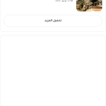
15 يونيو، 2026
تحميل المزيد