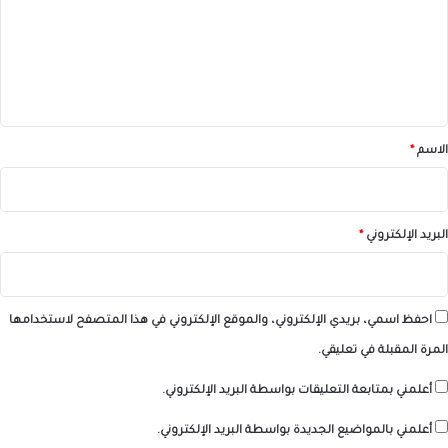
ع
ل
ي
ق
*
الاسم
*
البريد الإلكتروني
*
احفظ اسمي، بريدي الإلكتروني، والموقع الإلكتروني في هذا المتصفح لاستخدامها
المرة المقبلة في تعليقي.
أعلمني بمتابعة التعليقات بواسطة البريد الإلكتروني.
أعلمني بالمواضيع الجديدة بواسطة البريد الإلكتروني.