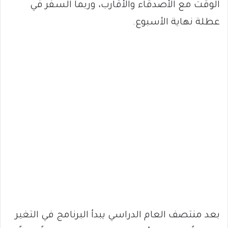
الوقت مع الأصدقاء والأقارب، وربما السفر في
عطلة نهاية الأسبوع.
بعد منتصف العام الدراسي يبدأ البرنامج في التغير