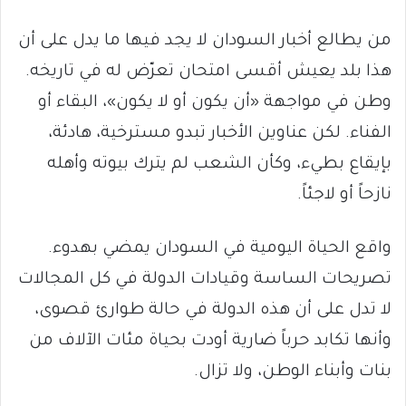
من يطالع أخبار السودان لا يجد فيها ما يدل على أن
هذا بلد يعيش أقسى امتحان تعرّض له في تاريخه.
وطن في مواجهة «أن يكون أو لا يكون»، البقاء أو
الفناء. لكن عناوين الأخبار تبدو مسترخية، هادئة،
بإيقاع بطيء، وكأن الشعب لم يترك بيوته وأهله
نازحاً أو لاجئاً.
واقع الحياة اليومية في السودان يمضي بهدوء.
تصريحات الساسة وقيادات الدولة في كل المجالات
لا تدل على أن هذه الدولة في حالة طوارئ قصوى،
وأنها تكابد حرباً ضارية أودت بحياة مئات الآلاف من
بنات وأبناء الوطن، ولا تزال.