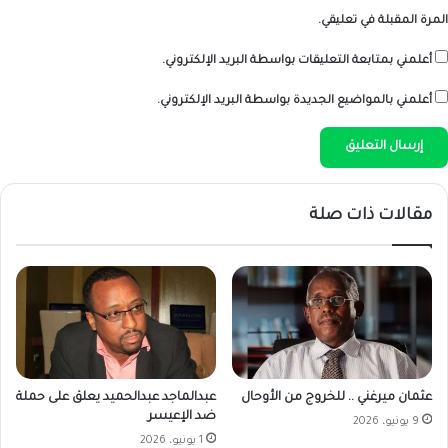
المرة المقبلة في تعليقي.
أعلمني بمتابعة التعليقات بواسطة البريد الإلكتروني.
أعلمني بالمواضيع الجديدة بواسطة البريد الإلكتروني.
مقالات ذات صلة
عثمان ميرغني .. للخروج من الأوحال
عبدالماجد عبدالحميد يعلق على حملة
ضد الإعيسر
9 يونيو، 2026
1 يونيو، 2026