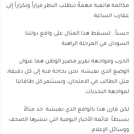
مكالمة هاتفية مهمةً تتطلب النظر مراراً وتكراراً إلى
عقارب الساعة.
حسناً.. لنسقط هذا المثال على واقع دولتنا
السودان في المرحلة الراهنة.
الحرب ومواجهة تقرير مصير الوطن هما عنوان
الوضع الذي نعيشه. نحن بحاجة فيه إلى كل دقيقة،
مثل الطالب في الامتحان، ونستثمر كل طاقاتنا
لمواجهة التحديات.
لكن قارن هذا بالواقع الذي نعيشه. خذ مثالاً
بسيطاً: قائمة الأخبار اليومية التي تنشرها الصحف
ووسائل الإعلام.