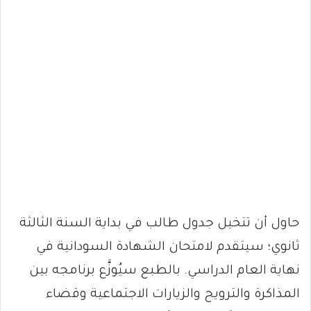
حاول أن تتخيل جدول طالب في بداية السنة الثالثة
ثانوي؛ سيتقدم لامتحان الشهادة السودانية في
نهاية العام الدراسي. بالطبع سيُوزَّع برنامجه بين
المذاكرة والترويح والزيارات الاجتماعية وقضاء