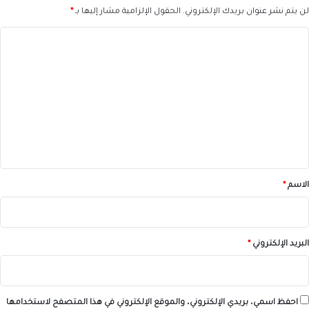
لن يتم نشر عنوان بريدك الإلكتروني.
الحقول الإلزامية مشار إليها بـ
*
ا
ل
ت
ع
ل
ي
ق
*
الاسم
*
البريد الإلكتروني
*
احفظ اسمي، بريدي الإلكتروني، والموقع الإلكتروني في هذا المتصفح لاستخدامها