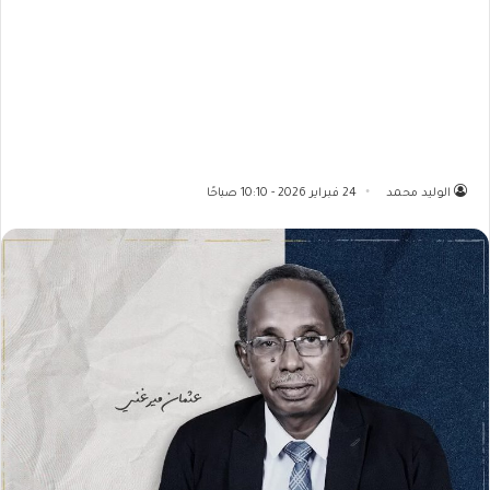
الوليد محمد
24 فبراير 2026 - 10:10 صباحًا