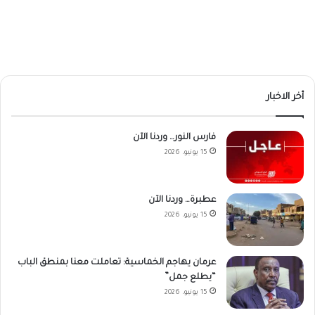
أخر الاخبار
فارس النور… وردنا الآن
15 يونيو، 2026
عطبرة… وردنا الآن
15 يونيو، 2026
عرمان يهاجم الخماسية: تعاملت معنا بمنطق الباب
“يطلع جمل”
15 يونيو، 2026