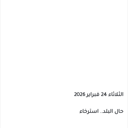
الثلاثاء 24 فبراير 2026
حال البلد.. استرخاء