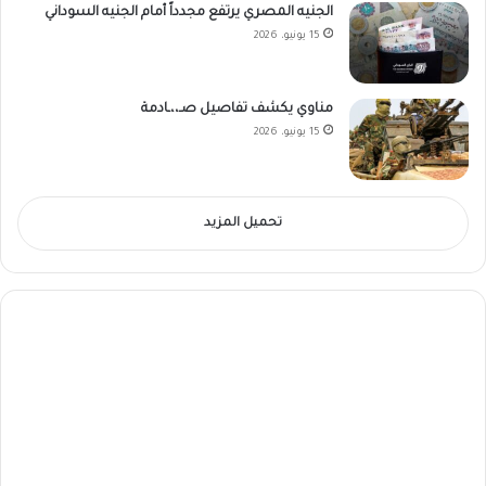
الجنيه المصري يرتفع مجدداً أمام الجنيه السوداني
15 يونيو، 2026
مناوي يكشف تفاصيل صـ،،ـادمة
15 يونيو، 2026
تحميل المزيد