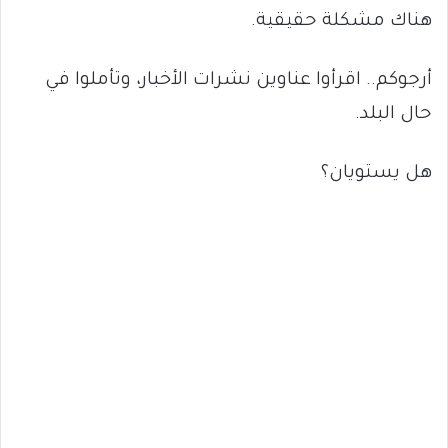
هناك مشكلة حقيقية.
أرجوكم.. اقرأوا عناوين نشرات الأخبار، وتأملوا في
حال البلد.
هل يستويان؟