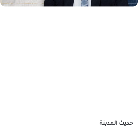
حديث المدينة