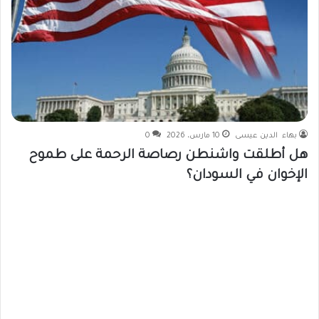
بهاء الدين عيسى
10 مارس، 2026
0
هل أطلقت واشنطن رصاصة الرحمة على طموح
الإخوان في السودان؟