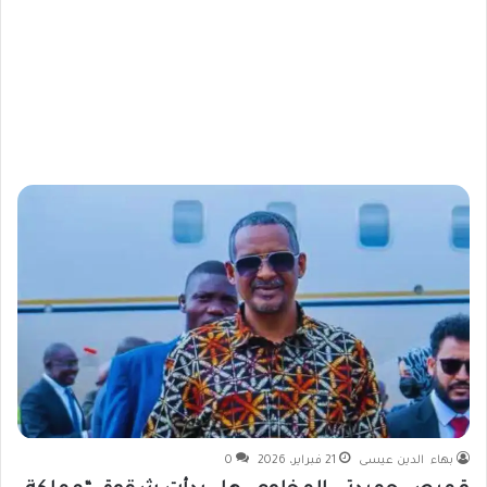
بهاء الدين عيسى
21 فبراير، 2026
0