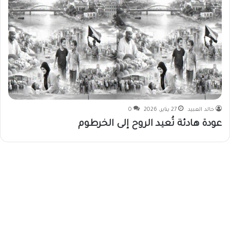
خالد العبيد
27 يناير، 2026
0
عودة هادئة تُعيد الروح إلى الخرطوم