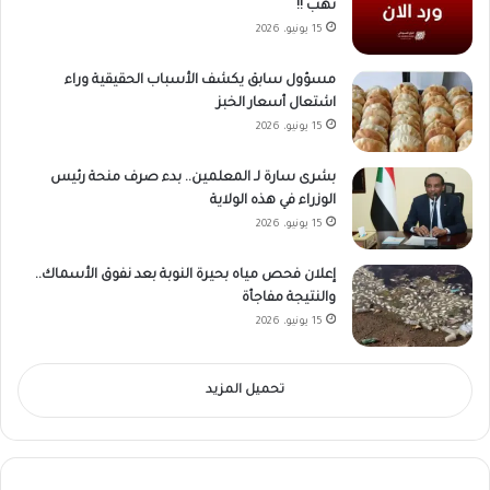
نهب !!
15 يونيو، 2026
مسؤول سابق يكشف الأسباب الحقيقية وراء
اشتعال أسعار الخبز
15 يونيو، 2026
بشرى سارة لـ المعلمين.. بدء صرف منحة رئيس
الوزراء في هذه الولاية
15 يونيو، 2026
إعلان فحص مياه بحيرة النوبة بعد نفوق الأسماك..
والنتيجة مفاجأة
15 يونيو، 2026
تحميل المزيد