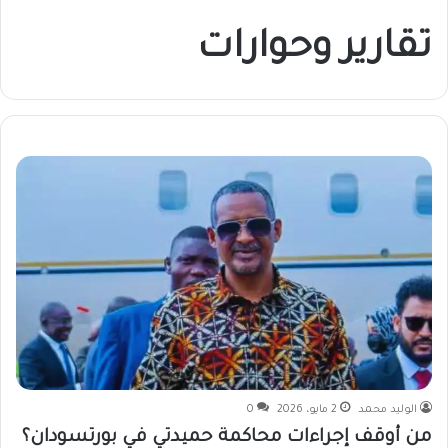
تقارير وحوارات
الوليد محمد
2 مايو، 2026
0
من أوقف إجراءات محاكمة حميدتي في بورتسودان؟