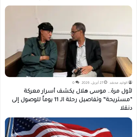
الوليد محمد
27 أبريل، 2026
0
لأول مرة.. موسى هلال يكشف أسرار معركة
“مستريحة” وتفاصيل رحلة الـ 11 يوماً للوصول إلى
دنقلا