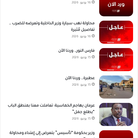
16 يونيو، 2026
محاولة نهب سيارة وزير الداخلية وتعرضه للضرب …
تفاصيل مُثيرة
16 يونيو، 2026
فارس النور… وردنا الآن
15 يونيو، 2026
عطبرة… وردنا الآن
15 يونيو، 2026
عرمان يهاجم الخماسية: تعاملت معنا بمنطق الباب
“يطلع جمل”
15 يونيو، 2026
وزير بحكومة “تأسيس” يتعرض إلى إعتداء ومحاولة