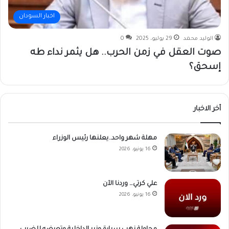
اخبار السودان
الوليد محمد
29 يوليو، 2025
0
صوت العقل في زمن الحرب.. هل يثمر نداء طه
إسحق؟
أخر الاخبار
مهلة شهر واحد..يعلنها رئيس الوزراء
16 يونيو، 2026
علي كرتي… وردنا الآن
16 يونيو، 2026