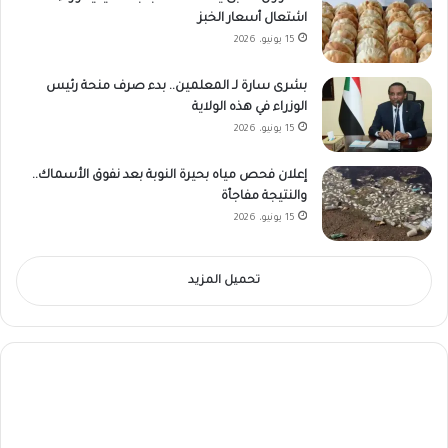
اشتعال أسعار الخبز
15 يونيو، 2026
بشرى سارة لـ المعلمين.. بدء صرف منحة رئيس
الوزراء في هذه الولاية
15 يونيو، 2026
إعلان فحص مياه بحيرة النوبة بعد نفوق الأسماك..
والنتيجة مفاجأة
15 يونيو، 2026
تحميل المزيد