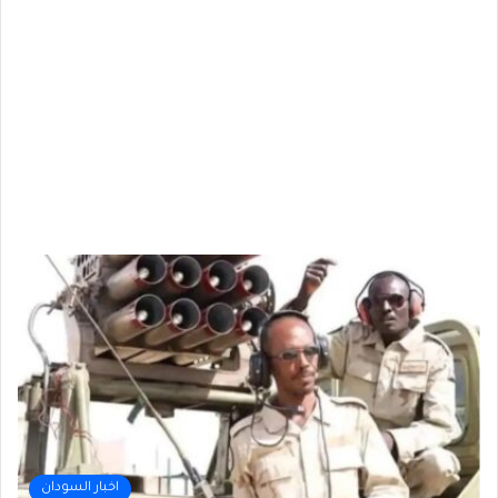
اخبار السودان