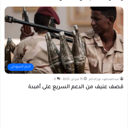
اخبار السودان
عبدالمحمود نورالدائم
15 فبراير، 2025
0
قصف عنيف من الدعم السريع على أمبدة