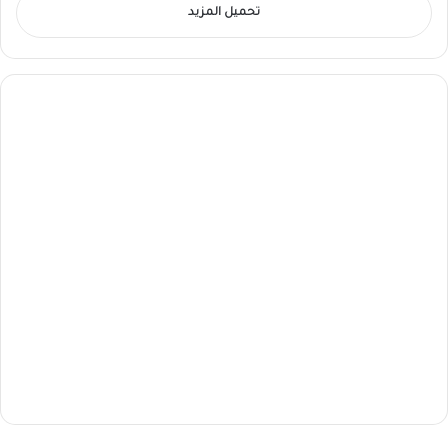
تحميل المزيد