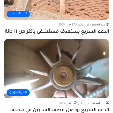
اخبار السودان
عبدالمحمود نورالدائم
3 يناير، 2025
الدعم السريع يستهدف مستشفى بأكثر من 11 دانة
اخبار السودان
عبدالمحمود نورالدائم
2 يناير، 2025
الدعم السريع يواصل قصف المدنيين في مختلف