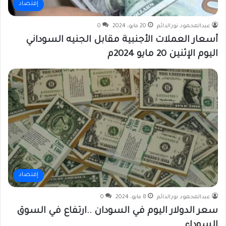
إقتصاد
عبدالمحمود نورالدائم
20 مايو، 2024
0
أسعار العملات الأجنبية مقابل الجنيه السوداني
اليوم الإثنين 20 مايو 2024م
إقتصاد
عبدالمحمود نورالدائم
8 مايو، 2024
0
سعر الدولار اليوم في السودان ..ارتفاع في السوق
السوداء