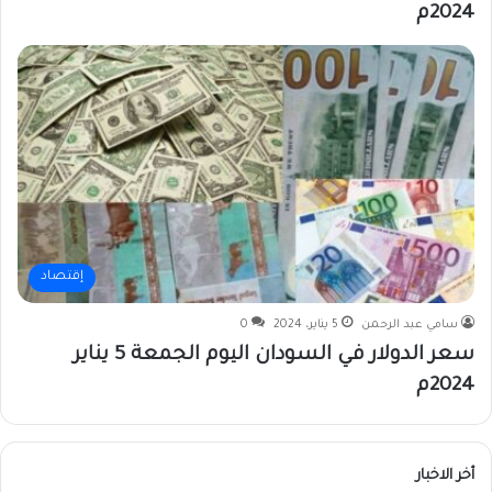
2024م
إقتصاد
سامي عبد الرحمن
5 يناير، 2024
0
سعر الدولار في السودان اليوم الجمعة 5 يناير
2024م
أخر الاخبار