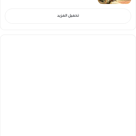
تحميل المزيد