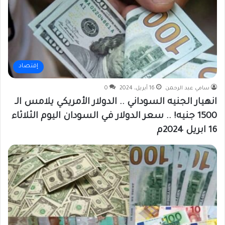
إقتصاد
سامي عبد الرحمن
16 أبريل، 2024
0
انهيار الجنيه السوداني .. الدولار الأمريكي يلامس الـ
1500 جنيه! .. سعر الدولار في السودان اليوم الثلاثاء
16 ابريل 2024م