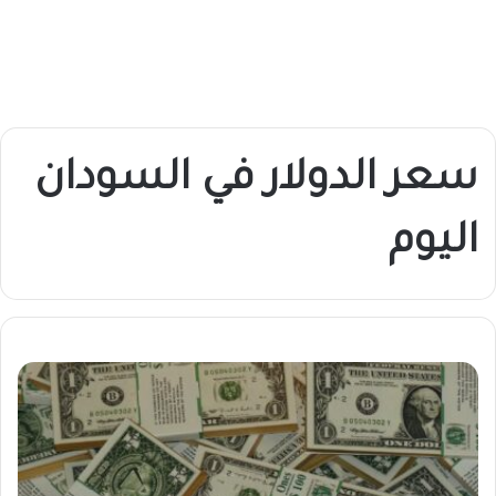
سعر الدولار في السودان
اليوم