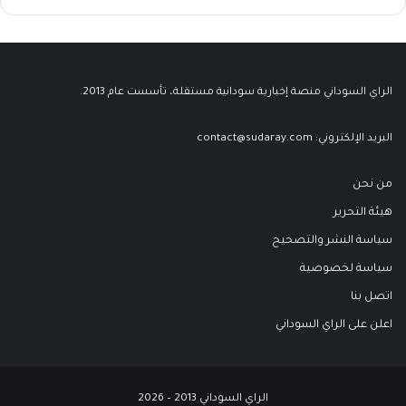
الراي السوداني منصة إخبارية سودانية مستقلة، تأسست عام 2013.
البريد الإلكتروني:
contact@sudaray.com
من نحن
هيئة التحرير
سياسة النشر والتصحيح
سياسة لخصوصية
اتصل بنا
اعلن على الراي السوداني
الراي السوداني 2013 – 2026