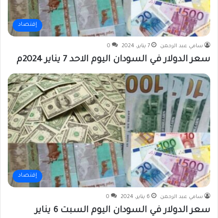
إقتصاد
سامي عبد الرحمن
7 يناير، 2024
0
سعر الدولار في السودان اليوم الاحد 7 يناير 2024م
إقتصاد
سامي عبد الرحمن
6 يناير، 2024
0
سعر الدولار في السودان اليوم السبت 6 يناير