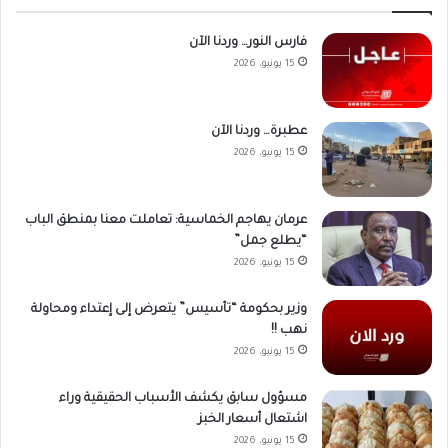
فارس النور… وردنا الآن
15 يونيو، 2026
عطبرة… وردنا الآن
15 يونيو، 2026
عرمان يهاجم الخماسية: تعاملت معنا بمنطق الباب
“يطلع جمل”
15 يونيو، 2026
وزير بحكومة “تأسيس” يتعرض إلى إعتداء ومحاولة
نهب !!
15 يونيو، 2026
مسؤول سابق يكشف الأسباب الحقيقية وراء
اشتعال أسعار الخبز
15 يونيو، 2026