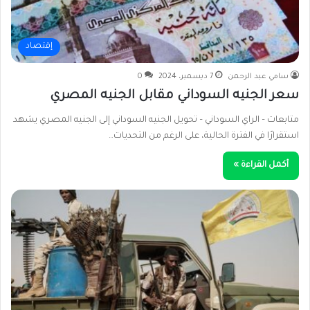
إقتصاد
سامي عبد الرحمن
7 ديسمبر، 2024
0
سعر الجنيه السوداني مقابل الجنيه المصري
متابعات – الراي السوداني – تحويل الجنيه السوداني إلى الجنيه المصري يشهد
استقرارًا في الفترة الحالية، على الرغم من التحديات…
أكمل القراءة »