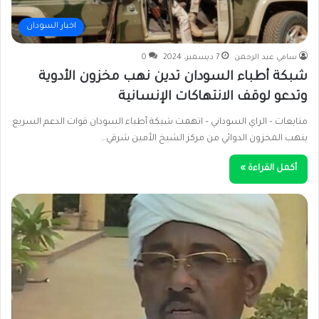
اخبار السودان
سامي عبد الرحمن
7 ديسمبر، 2024
0
شبكة أطباء السودان تدين نهب مخزون الأدوية
وتدعو لوقف الانتهاكات الإنسانية
متابعات – الراي السوداني – اتهمت شبكة أطباء السودان قوات الدعم السريع
بنهب المخزون الدوائي من مركز الشيخ الأمين شرقي…
أكمل القراءة »