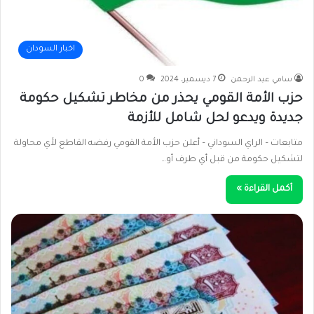
اخبار السودان
سامي عبد الرحمن
7 ديسمبر، 2024
0
حزب الأمة القومي يحذر من مخاطر تشكيل حكومة
جديدة ويدعو لحل شامل للأزمة
متابعات – الراي السوداني – أعلن حزب الأمة القومي رفضه القاطع لأي محاولة
لتشكيل حكومة من قبل أي طرف أو…
أكمل القراءة »