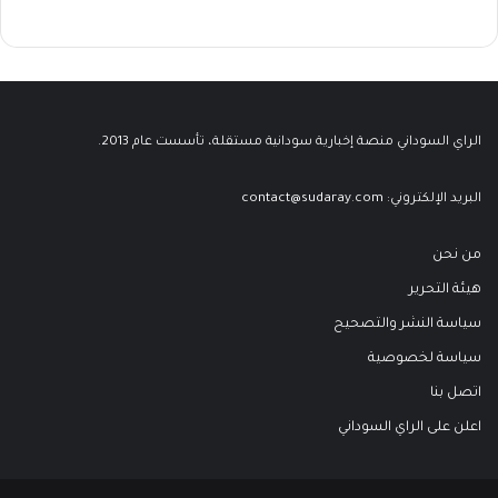
الراي السوداني منصة إخبارية سودانية مستقلة، تأسست عام 2013.
البريد الإلكتروني:
contact@sudaray.com
من نحن
هيئة التحرير
سياسة النشر والتصحيح
سياسة لخصوصية
اتصل بنا
اعلن على الراي السوداني