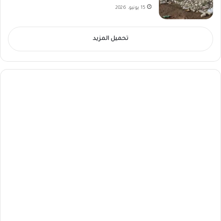
15 يونيو، 2026
تحميل المزيد