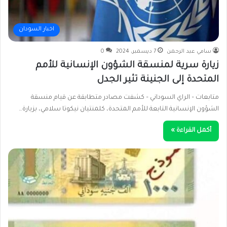
اخبار السودان
سامي عبد الرحمن
7 ديسمبر، 2024
0
زيارة سرية لمنسقة الشؤون الإنسانية للأمم
المتحدة إلى الجنينة تثير الجدل
متابعات – الراي السوداني – كشفت مصادر متطابقة عن قيام منسقة
الشؤون الإنسانية التابعة للأمم المتحدة، كلمنتيان نيكوتا سلامي، بزيارة…
أكمل القراءة »