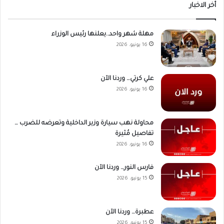
أخر الاخبار
مهلة شهر واحد..يعلنها رئيس الوزراء
16 يونيو، 2026
علي كرتي… وردنا الآن
16 يونيو، 2026
محاولة نهب سيارة وزير الداخلية وتعرضه للضرب …
تفاصيل مُثيرة
16 يونيو، 2026
فارس النور… وردنا الآن
15 يونيو، 2026
عطبرة… وردنا الآن
15 يونيو، 2026