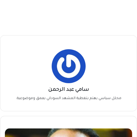
سامي عبد الرحمن
محلل سياسي يهتم بتغطية المشهد السوداني بعمق وموضوعية.