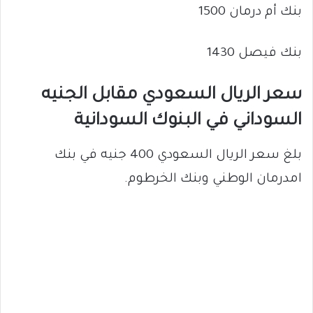
بنك أم درمان 1500
بنك فيصل 1430
سعر الريال السعودي مقابل الجنيه
السوداني في البنوك السودانية
بلغ سعر الريال السعودي 400 جنيه في بنك
امدرمان الوطني وبنك الخرطوم.