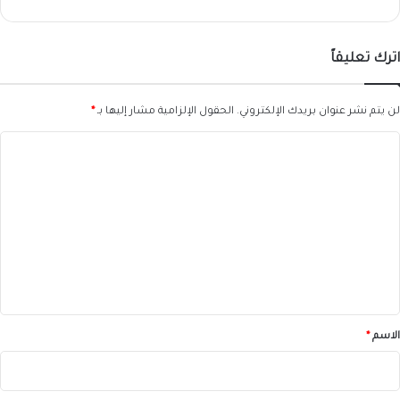
اترك تعليقاً
لن يتم نشر عنوان بريدك الإلكتروني.
الحقول الإلزامية مشار إليها بـ
*
ا
ل
ت
ع
ل
ي
ق
*
الاسم
*