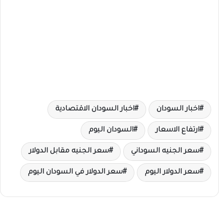
اخبار السودان
اخبار السودان الاقتصادية
ارتفاع الاسعار
السودان اليوم
سعر الجنيه السوداني
سعر الجنيه مقابل الدولار
سعر الدولار اليوم
سعر الدولار في السودان اليوم