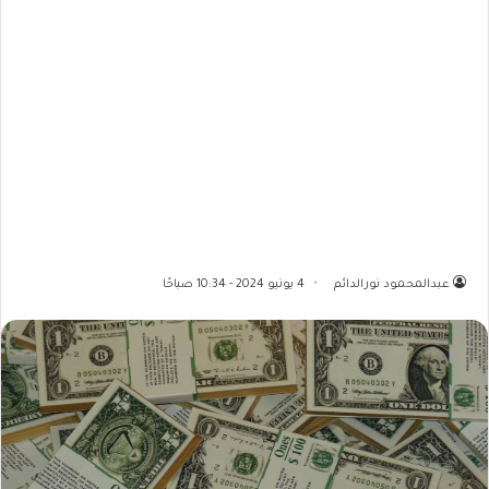
عبدالمحمود نورالدائم
4 يونيو 2024 - 10:34 صباحًا