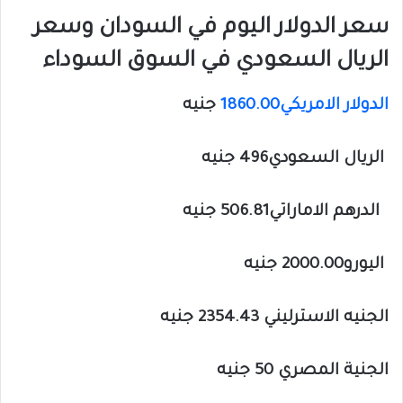
سعر الدولار اليوم في السودان وسعر
الريال السعودي في السوق السوداء
الدولار الامريكي1860.00
جنيه
الريال السعودي496 جنيه
الدرهم الاماراتي506.81 جنيه
اليورو2000.00 جنيه
الجنيه الاسترليني 2354.43 جنيه
الجنية المصري 50 جنيه