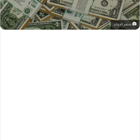
سعر الدولار