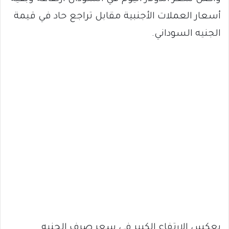
أسعار العملات الأجنبية مقابل تراجع حاد في قيمة
الجنيه السوداني.
يعكس الارتفاع الكبير في سعر صرف الجنيه