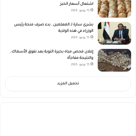
اشتعال أسعار الخبز
15 يونيو، 2026
بشرى سارة لـ المعلمين.. بدء صرف منحة رئيس
الوزراء في هذه الولاية
15 يونيو، 2026
إعلان فحص مياه بحيرة النوبة بعد نفوق الأسماك..
والنتيجة مفاجأة
15 يونيو، 2026
تحميل المزيد