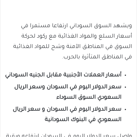
ويشهد السوق السوداني ارتفاعا مستمرا في
أسعار السلع والمواد الغذائية مع ركود لحركة
السوق في المناطق الآمنة وشح للمواد الغذائية
في المناطق المتأثرة بالحرب.
أسعار العملات الأجنبية مقابل الجنيه السوداني
سعر الدولار اليوم في السودان وسعر الريال
السعودي السوق السوداء
سعر الدولار اليوم في السودان و سعر الريال
السعودي في البنوك السودانية
واصل سعر الدولار اليوم في السودان ارتفاعه وبقية