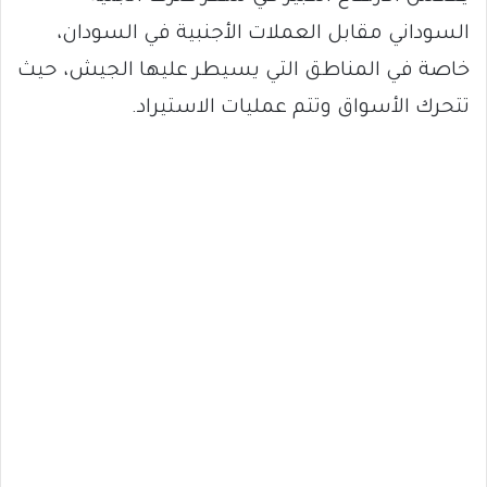
السوداني مقابل العملات الأجنبية في السودان،
خاصة في المناطق التي يسيطر عليها الجيش، حيث
تتحرك الأسواق وتتم عمليات الاستيراد.