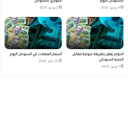
بالسودان اليوم
الموازي بالسودان
4 يونيو، 2026
2 يونيو، 2026
الدولار يقفز بطريقة جنونية مقابل
أسعار العملات في السودان اليوم
الجنيه السوداني
26 مايو، 2026
1 يونيو، 2026