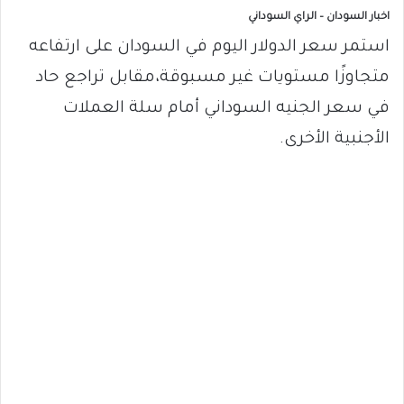
اخبار السودان – الراي السوداني
استمر سعر الدولار اليوم في السودان على ارتفاعه
متجاوزًا مستويات غير مسبوقة،مقابل تراجع حاد
في سعر الجنيه السوداني أمام سلة العملات
الأجنبية الأخرى.