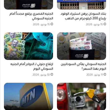
بنك السودان يرهن استيراد الوقود
الجنيه المصري يرتفع مجدداً أمام
بإيداع 200 كيلوجرام من الذهب
الجنيه السوداني
15 يونيو، 2026
15 يونيو، 2026
الجنيه السوداني يفأجي السودانيين
ارتفاع جنوني لـ الدولار أمام الجنيه
اليوم بهذا السعر !
السوداني اليوم
11 يونيو، 2026
10 يونيو، 2026