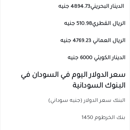
الدينار البحريني4894.73 جنيه
الريال القطري510.98 جنيه
الريال العماني 4769.23 جنيه
الدينار الكويتي 6000 جنيه
سعر الدولار اليوم في السودان في
البنوك السودانية
البنك سعر الدولار (جنيه سوداني)
بنك الخرطوم 1450