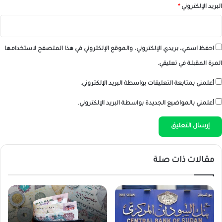
البريد الإلكتروني
*
احفظ اسمي، بريدي الإلكتروني، والموقع الإلكتروني في هذا المتصفح لاستخدامها
المرة المقبلة في تعليقي.
أعلمني بمتابعة التعليقات بواسطة البريد الإلكتروني.
أعلمني بالمواضيع الجديدة بواسطة البريد الإلكتروني.
مقالات ذات صلة