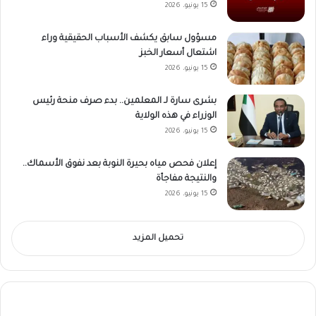
15 يونيو، 2026
مسؤول سابق يكشف الأسباب الحقيقية وراء
اشتعال أسعار الخبز
15 يونيو، 2026
بشرى سارة لـ المعلمين.. بدء صرف منحة رئيس
الوزراء في هذه الولاية
15 يونيو، 2026
إعلان فحص مياه بحيرة النوبة بعد نفوق الأسماك..
والنتيجة مفاجأة
15 يونيو، 2026
تحميل المزيد