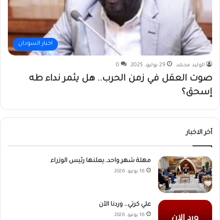
اخبار السودان
الوليد محمد
29 يوليو، 2025
0
صوت العقل في زمن الحرب.. هل يثمر نداء طه
إسحق؟
أخر الاخبار
مهلة شهر واحد..يعلنها رئيس الوزراء
16 يونيو، 2026
علي كرتي… وردنا الآن
16 يونيو، 2026