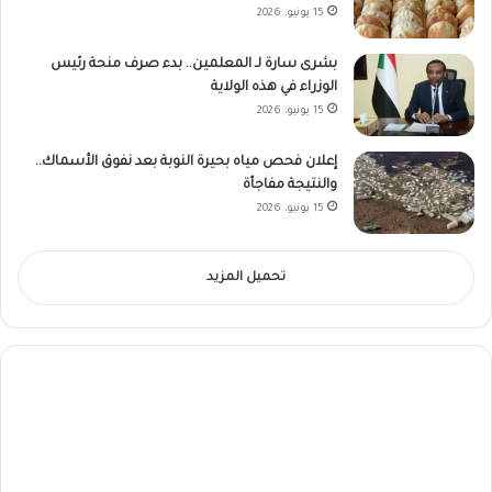
15 يونيو، 2026
بشرى سارة لـ المعلمين.. بدء صرف منحة رئيس
الوزراء في هذه الولاية
15 يونيو، 2026
إعلان فحص مياه بحيرة النوبة بعد نفوق الأسماك..
والنتيجة مفاجأة
15 يونيو، 2026
تحميل المزيد