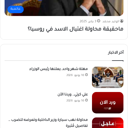
عالمية
الوليد محمد
3 يناير، 2025
ماحقيقة محاولة اغتيال الاسد في روسيا؟
أخر الاخبار
مهلة شهر واحد..يعلنها رئيس الوزراء
16 يونيو، 2026
علي كرتي… وردنا الآن
16 يونيو، 2026
محاولة نهب سيارة وزير الداخلية وتعرضه للضرب …
تفاصيل مُثيرة