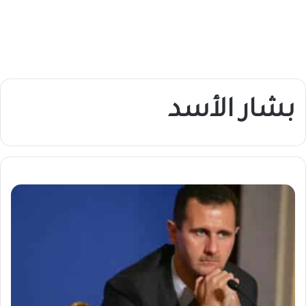
بشار الأسد