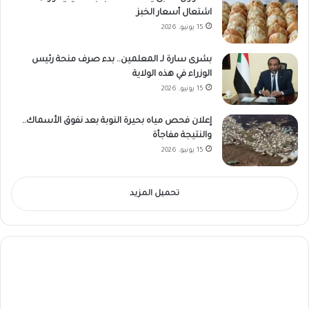
اشتعال أسعار الخبز
15 يونيو، 2026
بشرى سارة لـ المعلمين.. بدء صرف منحة رئيس
الوزراء في هذه الولاية
15 يونيو، 2026
إعلان فحص مياه بحيرة النوبة بعد نفوق الأسماك..
والنتيجة مفاجأة
15 يونيو، 2026
تحميل المزيد