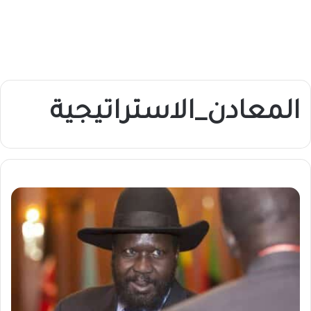
المعادن_الاستراتيجية