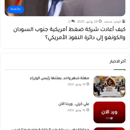
عالمية
الوليد محمد
26 يوليو، 2025
0
كيف أعادت شركة ضغط أمريكية جنوب السودان
والكونغو إلى دائرة النفوذ الأمريكي؟
أخر الاخبار
مهلة شهر واحد..يعلنها رئيس الوزراء
16 يونيو، 2026
علي كرتي… وردنا الآن
16 يونيو، 2026