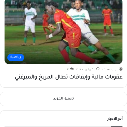
رياضية
الوليد محمد
18 يوليو، 2025
0
عقوبات مالية وإيقافات تطال المريخ والميرغني
تحميل المزيد
أخر الاخبار