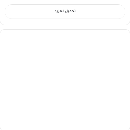
تحميل المزيد