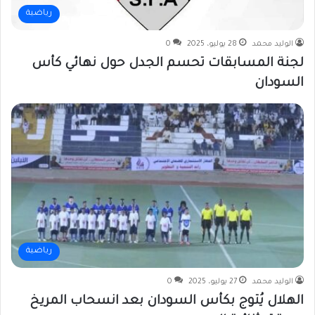
رياضية
الوليد محمد
28 يوليو، 2025
0
لجنة المسابقات تحسم الجدل حول نهائي كأس
السودان
رياضية
الوليد محمد
27 يوليو، 2025
0
الهلال يُتوج بكأس السودان بعد انسحاب المريخ