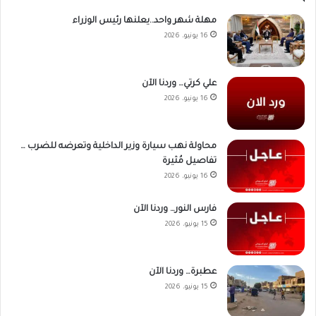
مهلة شهر واحد..يعلنها رئيس الوزراء
16 يونيو، 2026
علي كرتي… وردنا الآن
16 يونيو، 2026
محاولة نهب سيارة وزير الداخلية وتعرضه للضرب …
تفاصيل مُثيرة
16 يونيو، 2026
فارس النور… وردنا الآن
15 يونيو، 2026
عطبرة… وردنا الآن
15 يونيو، 2026