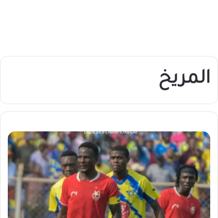
المريخ