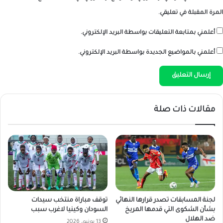
المرة المقبلة في تعليقي.
أعلمني بمتابعة التعليقات بواسطة البريد الإلكتروني.
أعلمني بالمواضيع الجديدة بواسطة البريد الإلكتروني.
مقالات ذات صلة
لجنة المسابقات تصدر قرارها النهائي
توقف مباراة منتخب سيدات
بشأن الشكوى التي قدمها المريخ
السودان وكينيا لاغرب سبب
ضد الهلال
13 يونيو، 2026