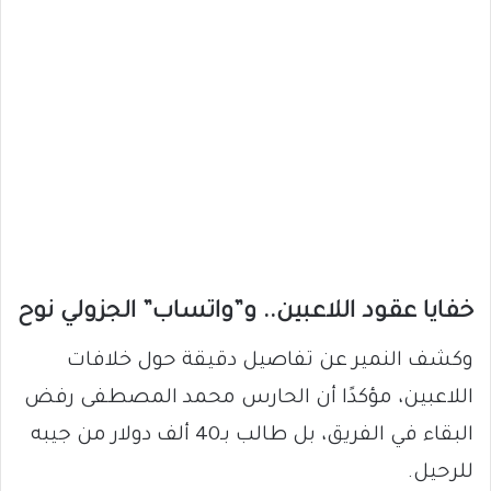
خفايا عقود اللاعبين.. و”واتساب” الجزولي نوح
وكشف النمير عن تفاصيل دقيقة حول خلافات
اللاعبين، مؤكدًا أن الحارس محمد المصطفى رفض
البقاء في الفريق، بل طالب بـ40 ألف دولار من جيبه
للرحيل.