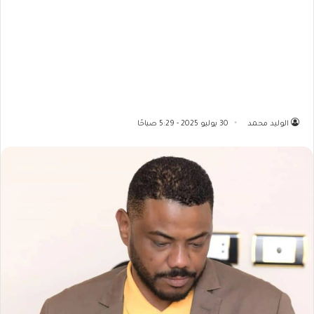
الوليد محمد
30 يوليو 2025 - 5:29 صباحًا