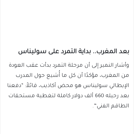
بعد المغرب.. بداية التمرد على سوليناس
وأشار النمير إلى أن مرحلة التمرد بدأت عقب العودة
من المغرب، مؤكدًا أن كل ما أُشيع حول المدرب
الإيطالي سوليناس هو محض أكاذيب، قائلاً: “دفعنا
بعد رحيله 660 ألف دولار كاملة لتغطية مستحقات
الطاقم الفني”.