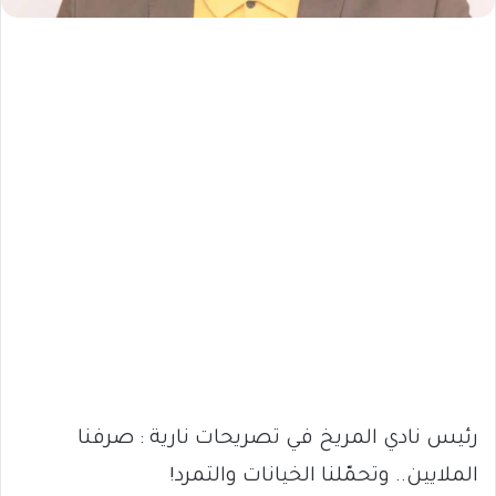
رئيس نادي المريخ في تصريحات نارية : صرفنا
الملايين.. وتحمّلنا الخيانات والتمرد!