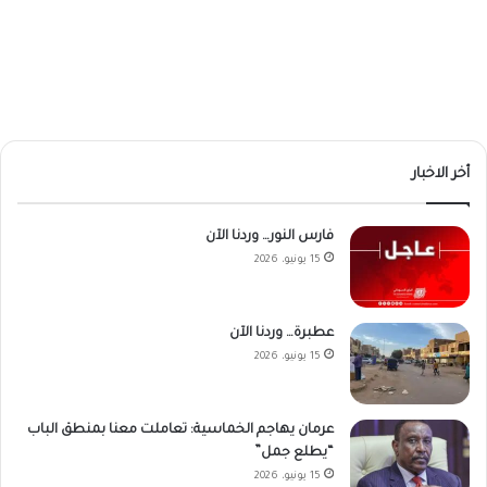
أخر الاخبار
فارس النور… وردنا الآن
15 يونيو، 2026
عطبرة… وردنا الآن
15 يونيو، 2026
عرمان يهاجم الخماسية: تعاملت معنا بمنطق الباب
“يطلع جمل”
15 يونيو، 2026