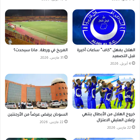
الهلال يمهل “كاف” ساعات أخيرة
المريخ في ورطة.. ماذا سيحدث؟
قبل التصعيد
31 مارس، 2026
4 أبريل، 2026
خروج الهلال من الأبطال ينتهي
السودان يرفض عرضاً من الأرجنتين
بإعلان العليقي الاعتزال
22 مارس، 2026
22 مارس، 2026