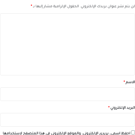
لن يتم نشر عنوان بريدك الإلكتروني.
الحقول الإلزامية مشار إليها بـ
*
ا
ل
ت
ع
ل
ي
ق
*
الاسم
*
البريد الإلكتروني
*
احفظ اسمي، بريدي الإلكتروني، والموقع الإلكتروني في هذا المتصفح لاستخدامها