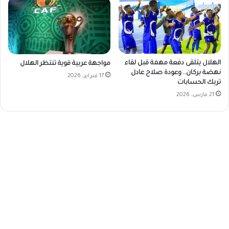
الهلال يتلقى دفعة مهمة قبل لقاء
مواجهة عربية قوية تنتظر الهلال
نهضة بركان.. وعودة صلاح عادل
17 فبراير، 2026
تربك الحسابات
21 مارس، 2026