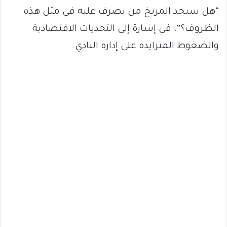
“هل سيجد المريخ من يصرف عليه في مثل هذه
الظروف؟”، في إشارة إلى التحديات الاقتصادية
والضغوط المتزايدة على إدارة النادي.