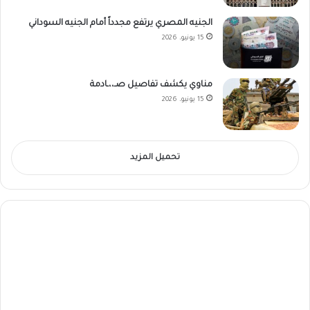
الجنيه المصري يرتفع مجدداً أمام الجنيه السوداني
15 يونيو، 2026
مناوي يكشف تفاصيل صـ،،ـادمة
15 يونيو، 2026
تحميل المزيد