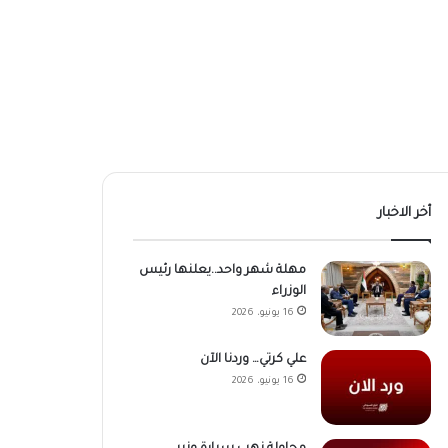
أخر الاخبار
مهلة شهر واحد..يعلنها رئيس
الوزراء
16 يونيو، 2026
علي كرتي… وردنا الآن
16 يونيو، 2026