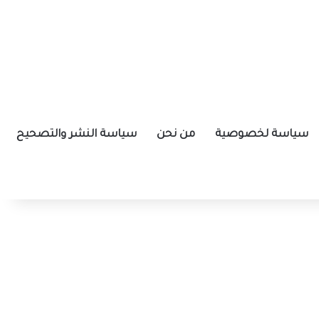
سياسة لخصوصية
من نحن
سياسة النشر والتصحيح