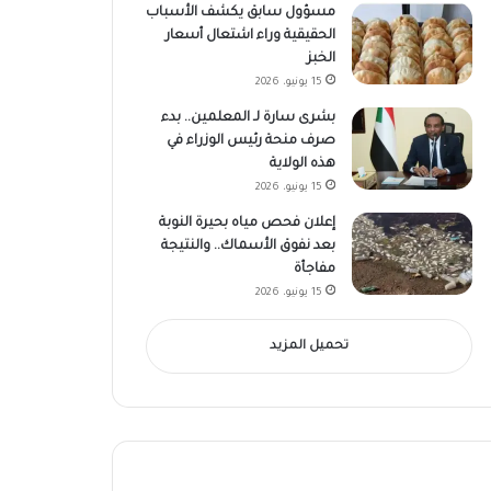
مسؤول سابق يكشف الأسباب
الحقيقية وراء اشتعال أسعار
الخبز
15 يونيو، 2026
بشرى سارة لـ المعلمين.. بدء
صرف منحة رئيس الوزراء في
هذه الولاية
15 يونيو، 2026
إعلان فحص مياه بحيرة النوبة
بعد نفوق الأسماك.. والنتيجة
مفاجأة
15 يونيو، 2026
تحميل المزيد