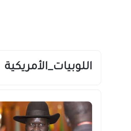
اللوبيات_الأمريكية