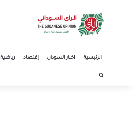
الرئيسية
اخبار السودان
إقتصاد
رياضية
بحث عن