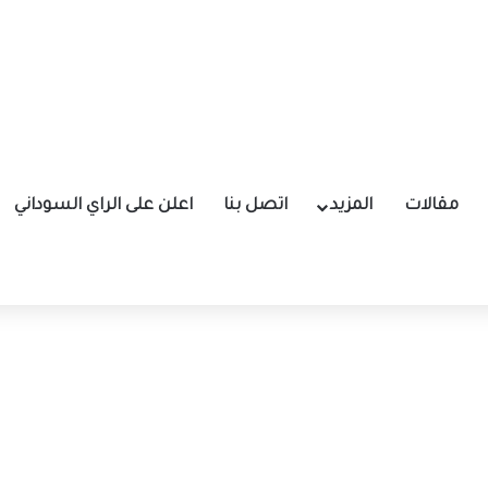
مقالات
المزيد
اتصل بنا
اعلن على الراي السوداني