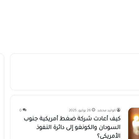
الوليد محمد
26 يوليو، 2025
0
كيف أعادت شركة ضغط أمريكية جنوب
السودان والكونغو إلى دائرة النفوذ
الأمريكي؟