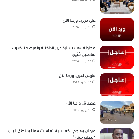
16 يونيو، 2026
علي كرتي… وردنا الآن
16 يونيو، 2026
محاولة نهب سيارة وزير الداخلية وتعرضه للضرب …
تفاصيل مُثيرة
16 يونيو، 2026
فارس النور… وردنا الآن
15 يونيو، 2026
عطبرة… وردنا الآن
15 يونيو، 2026
عرمان يهاجم الخماسية: تعاملت معنا بمنطق الباب
“يطلع جمل”