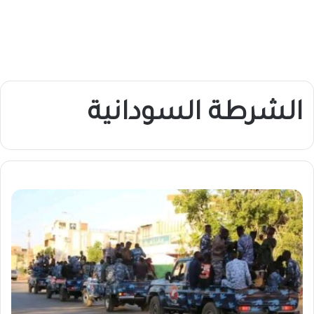
الشرطة السودانية