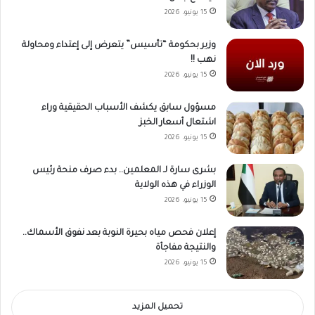
15 يونيو، 2026
وزير بحكومة “تأسيس” يتعرض إلى إعتداء ومحاولة
نهب !!
15 يونيو، 2026
مسؤول سابق يكشف الأسباب الحقيقية وراء
اشتعال أسعار الخبز
15 يونيو، 2026
بشرى سارة لـ المعلمين.. بدء صرف منحة رئيس
الوزراء في هذه الولاية
15 يونيو، 2026
إعلان فحص مياه بحيرة النوبة بعد نفوق الأسماك..
والنتيجة مفاجأة
15 يونيو، 2026
تحميل المزيد