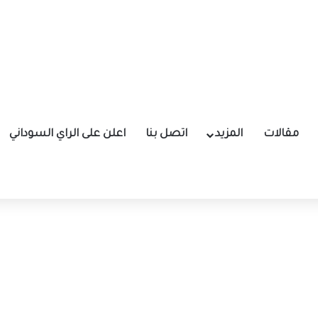
مقالات
المزيد
اتصل بنا
اعلن على الراي السوداني