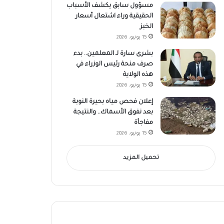
مسؤول سابق يكشف الأسباب
الحقيقية وراء اشتعال أسعار
الخبز
15 يونيو، 2026
بشرى سارة لـ المعلمين.. بدء
صرف منحة رئيس الوزراء في
هذه الولاية
15 يونيو، 2026
إعلان فحص مياه بحيرة النوبة
بعد نفوق الأسماك.. والنتيجة
مفاجأة
15 يونيو، 2026
تحميل المزيد