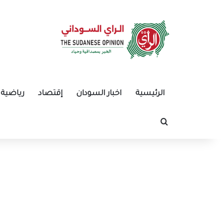
الرئيسية
اخبار السودان
إقتصاد
رياضية
بحث عن