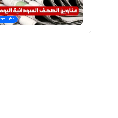
اخبار السود