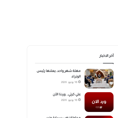
أخر الاخبار
مهلة شهر واحد..يعلنها رئيس
الوزراء
16 يونيو، 2026
علي كرتي… وردنا الآن
16 يونيو، 2026