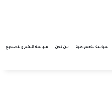
سياسة لخصوصية
من نحن
سياسة النشر والتصحيح