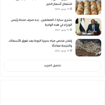
اشتعال أسعار الخبز
15 يونيو، 2026
بشرى سارة لـ المعلمين.. بدء صرف منحة رئيس
الوزراء في هذه الولاية
15 يونيو، 2026
إعلان فحص مياه بحيرة النوبة بعد نفوق الأسماك..
والنتيجة مفاجأة
15 يونيو، 2026
تحميل المزيد