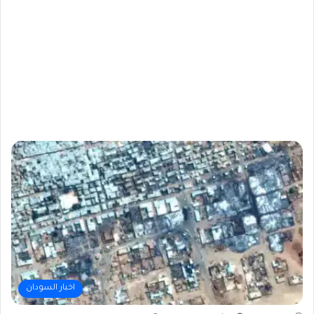
اخبار السودان