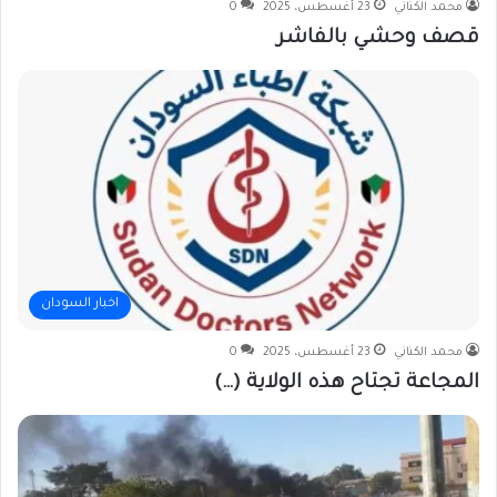
محمد الكناني
23 أغسطس، 2025
0
قصف وحشي بالفاشر
اخبار السودان
محمد الكناني
23 أغسطس، 2025
0
المجاعة تجتاح هذه الولاية (…)