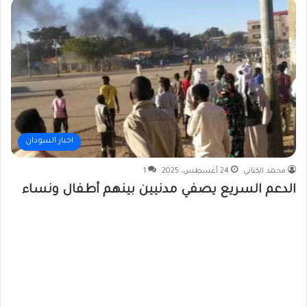
اخبار السودان
محمد الكناني
24 أغسطس، 2025
1
الدعم السريع يصفي مدنيين بينهم أطفال ونساء