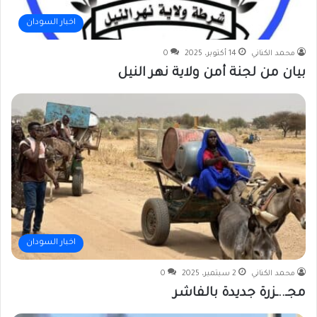
اخبار السودان
محمد الكناني
14 أكتوبر، 2025
0
بيان من لجنة أمن ولاية نهر النيل
اخبار السودان
محمد الكناني
2 سبتمبر، 2025
0
مجـ..ـزرة جديدة بالفاشر