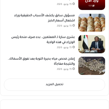
15 يونيو، 2026
مسؤول سابق يكشف الأسباب الحقيقية وراء
اشتعال أسعار الخبز
15 يونيو، 2026
بشرى سارة لـ المعلمين.. بدء صرف منحة رئيس
الوزراء في هذه الولاية
15 يونيو، 2026
إعلان فحص مياه بحيرة النوبة بعد نفوق الأسماك..
والنتيجة مفاجأة
15 يونيو، 2026
تحميل المزيد