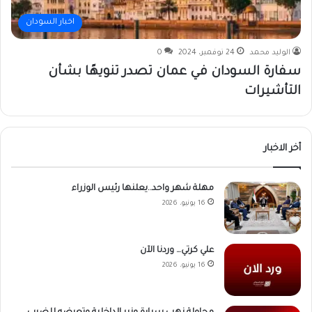
اخبار السودان
الوليد محمد
24 نوفمبر، 2024
0
سفارة السودان في عمان تصدر تنويهًا بشأن
التأشيرات
أخر الاخبار
مهلة شهر واحد..يعلنها رئيس الوزراء
16 يونيو، 2026
علي كرتي… وردنا الآن
16 يونيو، 2026