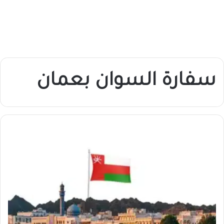
سفارة السوان بعمان