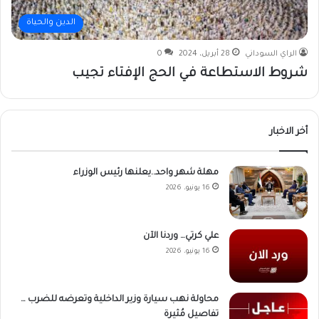
الدين والحياة
الراي السوداني
28 أبريل، 2024
0
شروط الاستطاعة في الحج الإفتاء تجيب
أخر الاخبار
مهلة شهر واحد..يعلنها رئيس الوزراء
16 يونيو، 2026
علي كرتي… وردنا الآن
16 يونيو، 2026
محاولة نهب سيارة وزير الداخلية وتعرضه للضرب …
تفاصيل مُثيرة