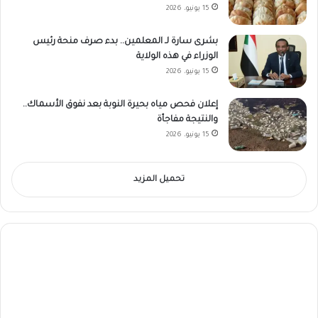
15 يونيو، 2026
بشرى سارة لـ المعلمين.. بدء صرف منحة رئيس
الوزراء في هذه الولاية
15 يونيو، 2026
إعلان فحص مياه بحيرة النوبة بعد نفوق الأسماك..
والنتيجة مفاجأة
15 يونيو، 2026
تحميل المزيد