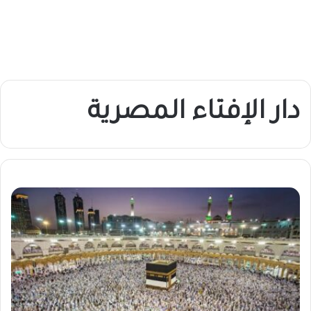
دار الإفتاء المصرية