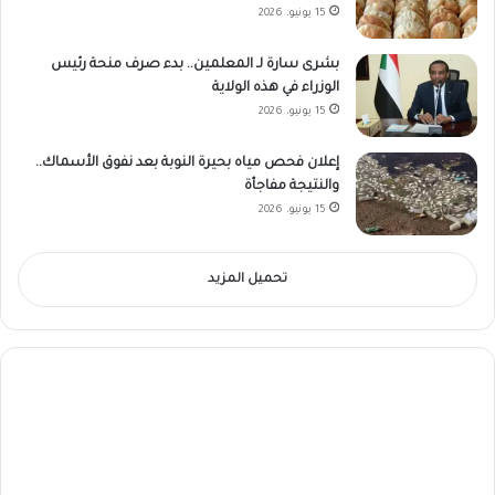
15 يونيو، 2026
بشرى سارة لـ المعلمين.. بدء صرف منحة رئيس
الوزراء في هذه الولاية
15 يونيو، 2026
إعلان فحص مياه بحيرة النوبة بعد نفوق الأسماك..
والنتيجة مفاجأة
15 يونيو، 2026
تحميل المزيد