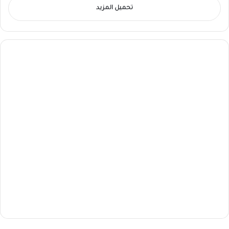
تحميل المزيد