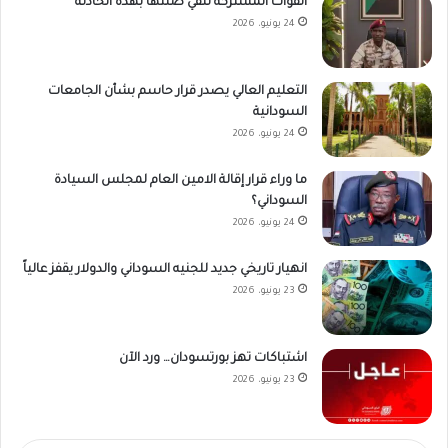
القوات المشتركة تنفي صلتها بهذه الحادثة
24 يونيو، 2026
التعليم العالي يصدر قرار حاسم بشأن الجامعات
السودانية
24 يونيو، 2026
ما وراء قرار إقالة الامين العام لمجلس السيادة
السوداني؟
24 يونيو، 2026
انهيار تاريخي جديد للجنيه السوداني والدولار يقفز عالياً
23 يونيو، 2026
اشتباكات تهز بورتسودان… ورد الآن
23 يونيو، 2026