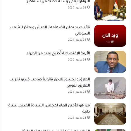
البرهان يتلقى رسالة خطية من سلفاكير
24 يونيو، 2026
قائد جديد يعلن انضمامه لـ الجيش ويعتذر للشعب
السوداني
24 يونيو، 2026
الأزمة الإقتصادية تُطيح بعدد من الوزراء
24 يونيو، 2026
الطرق والجسور تلاحق قانونياً صاحب فيديو تخريب
الطريق القومي
24 يونيو، 2026
من هو الأمين العام لمجلس السيادة الجديد.. سيرة
ذاتية
24 يونيو، 2026