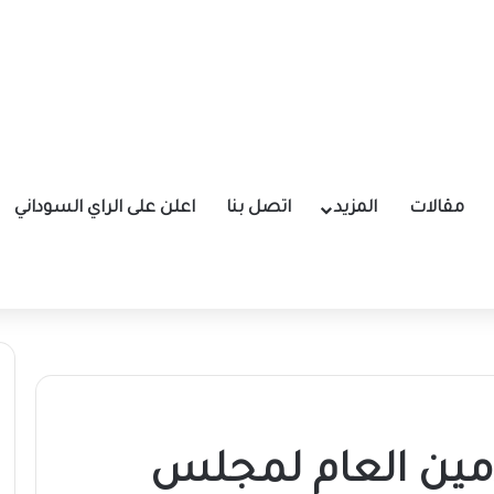
مقالات
المزيد
اتصل بنا
اعلن على الراي السوداني
الامين العام لمجلس