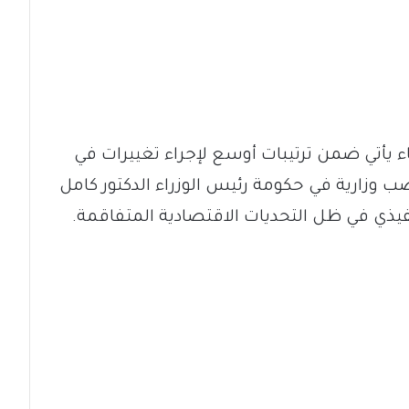
ء يأتي ضمن ترتيبات أوسع لإجراء تغييرات في
 وزارية في حكومة رئيس الوزراء الدكتور كامل
فيذي في ظل التحديات الاقتصادية المتفاقمة.