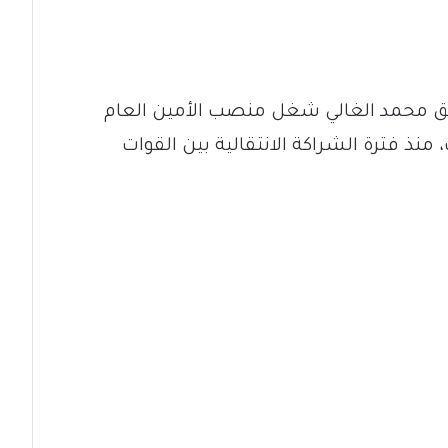
 محمد الغالي شغل منصب الأمين العام
ذ فترة الشراكة الانتقالية بين القوات