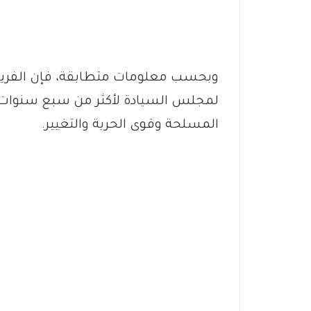
وبحسب معلومات متطابقة، فإن الفريق
لمجلس السيادة لأكثر من سبع سنوات، من
المسلحة وقوى الحرية والتغيير.