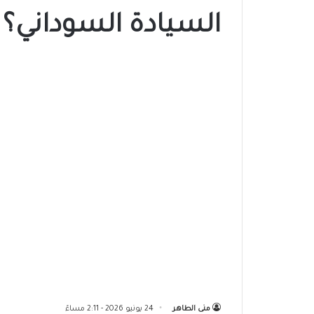
السيادة السوداني؟
منى الطاهر
24 يونيو 2026 - 2:11 مساءً