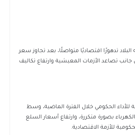
لاد تدهورًا اقتصاديًا متواصلًا، بعد تجاوز سعر
 جانب تصاعد الأزمات المعيشية وارتفاع تكاليف
جعة للأداء الحكومي خلال الفترة الماضية، وسط
هرباء بصورة متكررة، وارتفاع أسعار السلع
كومية للأزمة الاقتصادية.