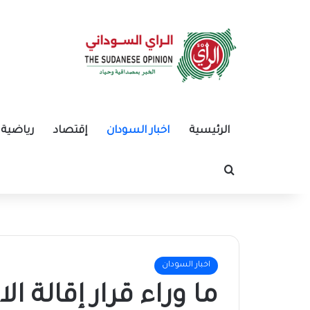
الرئيسية
اخبار السودان
إقتصاد
رياضية
بحث عن
اخبار السودان
ما وراء قرار إقالة 