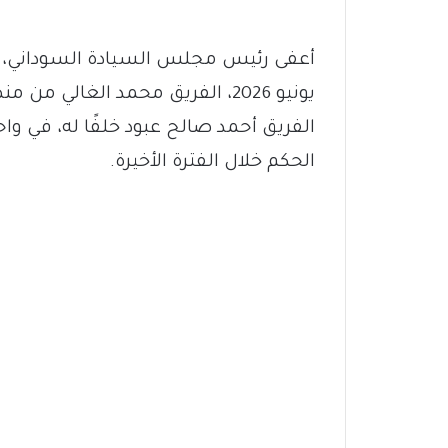
يونيو 2026، الفريق محمد الغالي
الفريق أحمد صالح عبود خلفًا له، في وا
الحكم خلال الفترة الأخيرة.