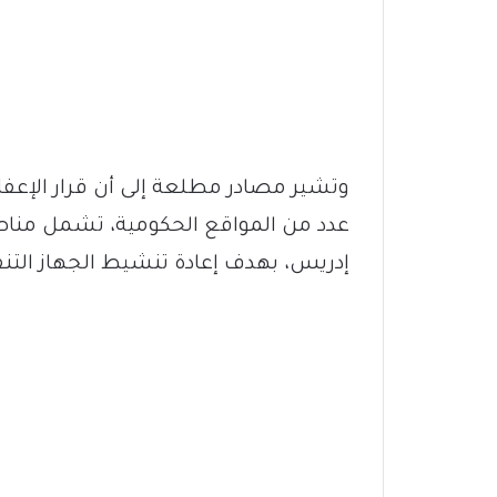
وتشير مصادر مطلعة إلى أن قرار الإعفا
عدد من المواقع الحكومية، تشمل مناصب
إدريس، بهدف إعادة تنشيط الجهاز التن