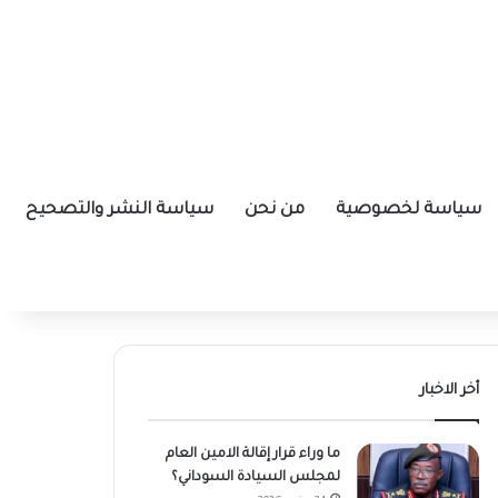
سياسة لخصوصية
من نحن
سياسة النشر والتصحيح
أخر الاخبار
ما وراء قرار إقالة الامين العام
لمجلس السيادة السوداني؟