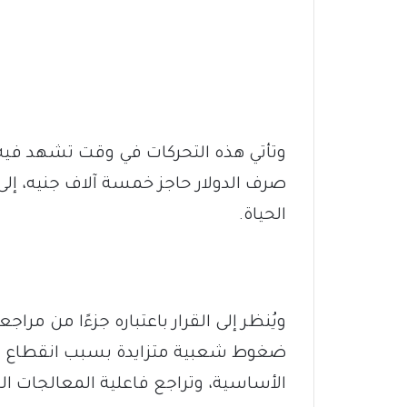
وتأتي هذه التحركات في وقت تشهد فيه الب
صرف الدولار حاجز خمسة آلاف جنيه، إلى
الحياة.
ويُنظر إلى القرار باعتباره جزءًا من مرا
ضغوط شعبية متزايدة بسبب انقطاع الك
الأساسية، وتراجع فاعلية المعالجات الح