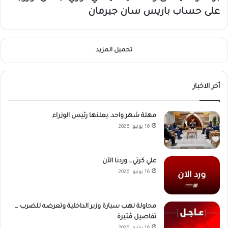
على حساب باريس سان جيرمان
تحميل المزيد
أخر الاخبار
مهلة شهر واحد..يعلنها رئيس الوزراء
16 يونيو، 2026
علي كرتي… وردنا الآن
16 يونيو، 2026
محاولة نهب سيارة وزير الداخلية وتعرضه للضرب …
تفاصيل مُثيرة