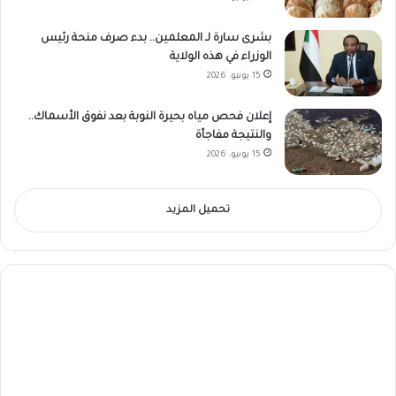
بشرى سارة لـ المعلمين.. بدء صرف منحة رئيس
الوزراء في هذه الولاية
15 يونيو، 2026
إعلان فحص مياه بحيرة النوبة بعد نفوق الأسماك..
والنتيجة مفاجأة
15 يونيو، 2026
تحميل المزيد