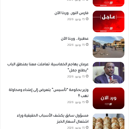
16 يونيو، 2026
فارس النور… وردنا الآن
15 يونيو، 2026
عطبرة… وردنا الآن
15 يونيو، 2026
عرمان يهاجم الخماسية: تعاملت معنا بمنطق الباب
“يطلع جمل”
15 يونيو، 2026
وزير بحكومة “تأسيس” يتعرض إلى إعتداء ومحاولة
نهب !!
15 يونيو، 2026
مسؤول سابق يكشف الأسباب الحقيقية وراء
اشتعال أسعار الخبز
15 يونيو، 2026