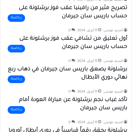
السيد موسى
11 أبريل، 2024
0
تصريح مثير من رافينيا عقب فوز برشلونة على
حساب باريس سان جيرمان
رياضية
السيد موسى
11 أبريل، 2024
0
أول تعليق من تشافي عقب فوز برشلونة على
حساب باريس سان جيرمان
رياضية
السيد موسى
11 أبريل، 2024
0
برشلونة يصعق باريس سان جيرمان في ذهاب ربع
نهائي دوري الأبطال
رياضية
السيد موسى
11 أبريل، 2024
0
تأكد غياب نجم برشلونة عن مباراة العودة أمام
باريس سان جيرمان
رياضية
السيد موسى
11 أبريل، 2024
0
برشلونة يحقق رقماً قياسياً في دوري أبطال أوروبا