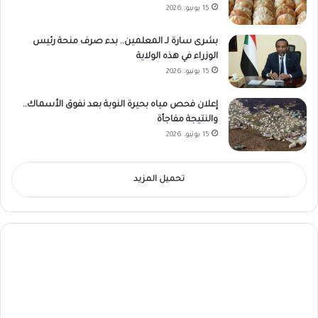
15 يونيو، 2026
بشرى سارة لـ المعلمين.. بدء صرف منحة رئيس
الوزراء في هذه الولاية
15 يونيو، 2026
إعلان فحص مياه بحيرة النوبة بعد نفوق الأسماك..
والنتيجة مفاجأة
15 يونيو، 2026
تحميل المزيد