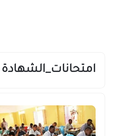
امتحانات_الشهادة