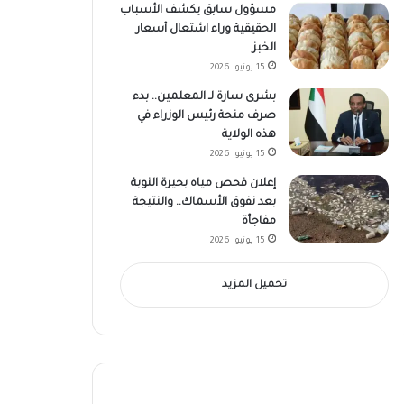
مسؤول سابق يكشف الأسباب
الحقيقية وراء اشتعال أسعار
الخبز
15 يونيو، 2026
بشرى سارة لـ المعلمين.. بدء
صرف منحة رئيس الوزراء في
هذه الولاية
15 يونيو، 2026
إعلان فحص مياه بحيرة النوبة
بعد نفوق الأسماك.. والنتيجة
مفاجأة
15 يونيو، 2026
تحميل المزيد