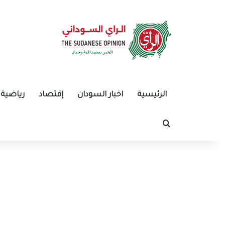
الرئيسية
اخبار السودان
إقتصاد
رياضية
بحث عن