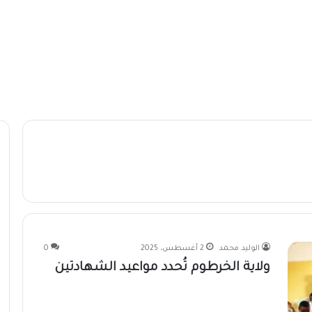
الوليد محمد
2 أغسطس، 2025
0
ولاية الخرطوم تُحدد مواعيد الشهادتين