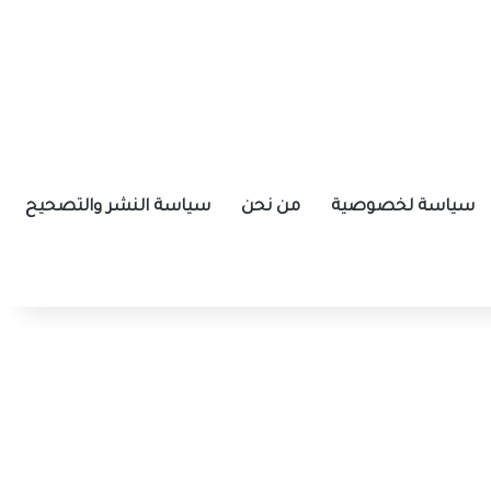
سياسة لخصوصية
من نحن
سياسة النشر والتصحيح