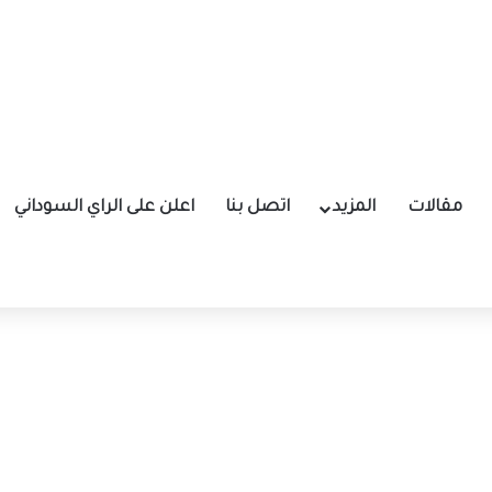
مقالات
المزيد
اتصل بنا
اعلن على الراي السوداني