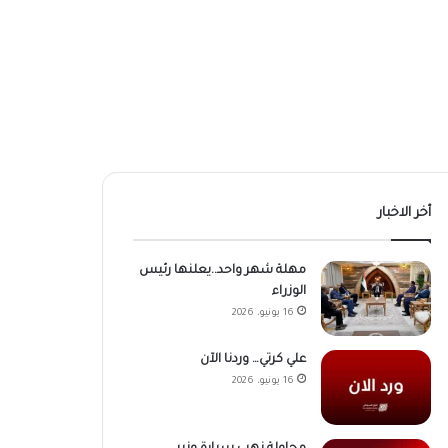
أخر الاخبار
مهلة شهر واحد..يعلنها رئيس
الوزراء
16 يونيو، 2026
علي كرتي… وردنا الآن
16 يونيو، 2026