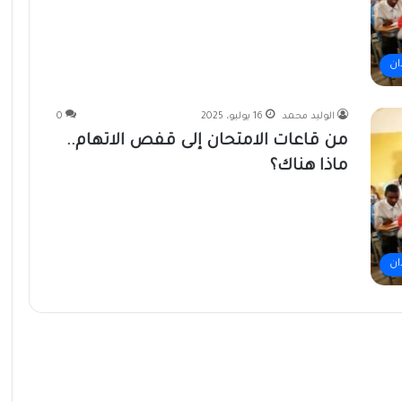
ان
الوليد محمد
16 يوليو، 2025
0
من قاعات الامتحان إلى قفص الاتهام..
ماذا هناك؟
ان