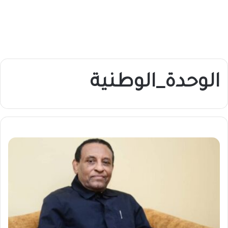
الوحدة_الوطنية