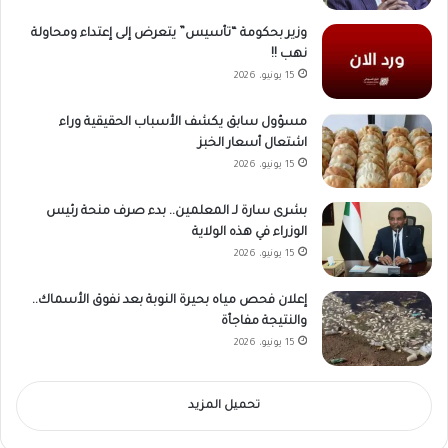
وزير بحكومة “تأسيس” يتعرض إلى إعتداء ومحاولة
نهب !!
15 يونيو، 2026
مسؤول سابق يكشف الأسباب الحقيقية وراء
اشتعال أسعار الخبز
15 يونيو، 2026
بشرى سارة لـ المعلمين.. بدء صرف منحة رئيس
الوزراء في هذه الولاية
15 يونيو، 2026
إعلان فحص مياه بحيرة النوبة بعد نفوق الأسماك..
والنتيجة مفاجأة
15 يونيو، 2026
تحميل المزيد