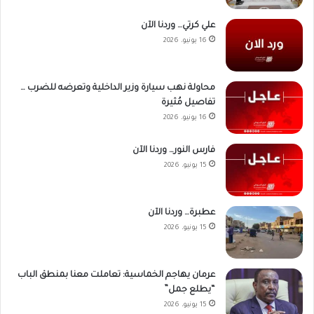
علي كرتي… وردنا الآن
16 يونيو، 2026
محاولة نهب سيارة وزير الداخلية وتعرضه للضرب …
تفاصيل مُثيرة
16 يونيو، 2026
فارس النور… وردنا الآن
15 يونيو، 2026
عطبرة… وردنا الآن
15 يونيو، 2026
عرمان يهاجم الخماسية: تعاملت معنا بمنطق الباب
“يطلع جمل”
15 يونيو، 2026