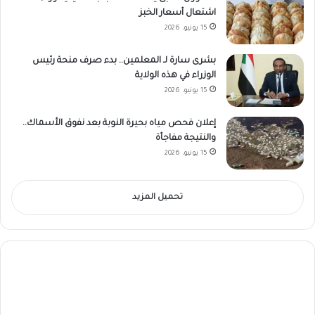
اشتعال أسعار الخبز
15 يونيو، 2026
بشرى سارة لـ المعلمين.. بدء صرف منحة رئيس
الوزراء في هذه الولاية
15 يونيو، 2026
إعلان فحص مياه بحيرة النوبة بعد نفوق الأسماك..
والنتيجة مفاجأة
15 يونيو، 2026
تحميل المزيد