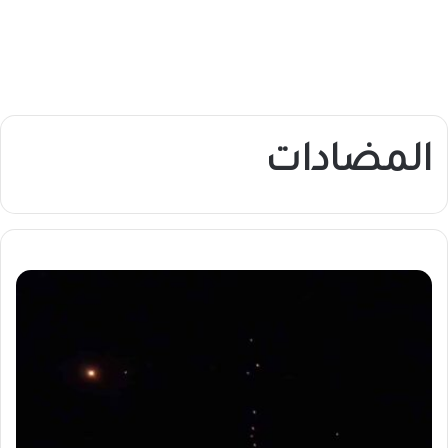
المضادات