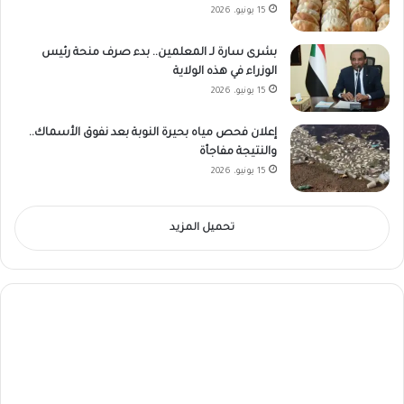
15 يونيو، 2026
بشرى سارة لـ المعلمين.. بدء صرف منحة رئيس
الوزراء في هذه الولاية
15 يونيو، 2026
إعلان فحص مياه بحيرة النوبة بعد نفوق الأسماك..
والنتيجة مفاجأة
15 يونيو، 2026
تحميل المزيد