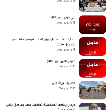
16 يونيو، 2026
علي كرتي… وردنا الآن
16 يونيو، 2026
محاولة نهب سيارة وزير الداخلية وتعرضه للضرب …
تفاصيل مُثيرة
16 يونيو، 2026
فارس النور… وردنا الآن
15 يونيو، 2026
عطبرة… وردنا الآن
15 يونيو، 2026
عرمان يهاجم الخماسية: تعاملت معنا بمنطق الباب