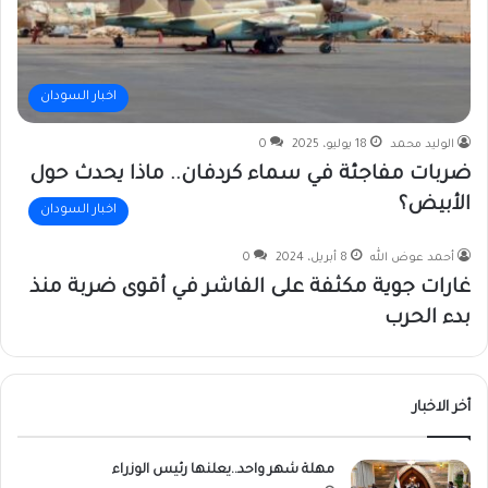
اخبار السودان
الوليد محمد
18 يوليو، 2025
0
ضربات مفاجئة في سماء كردفان.. ماذا يحدث حول
الأبيض؟
اخبار السودان
أحمد عوض الله
8 أبريل، 2024
0
غارات جوية مكثفة على الفاشر في أقوى ضربة منذ
بدء الحرب
أخر الاخبار
مهلة شهر واحد..يعلنها رئيس الوزراء