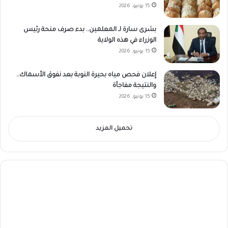
15 يونيو، 2026
بشرى سارة لـ المعلمين.. بدء صرف منحة رئيس
الوزراء في هذه الولاية
15 يونيو، 2026
إعلان فحص مياه بحيرة النوبة بعد نفوق الأسماك..
والنتيجة مفاجأة
15 يونيو، 2026
تحميل المزيد