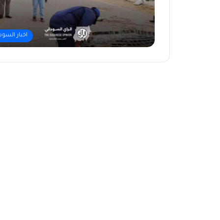
اخبار السود