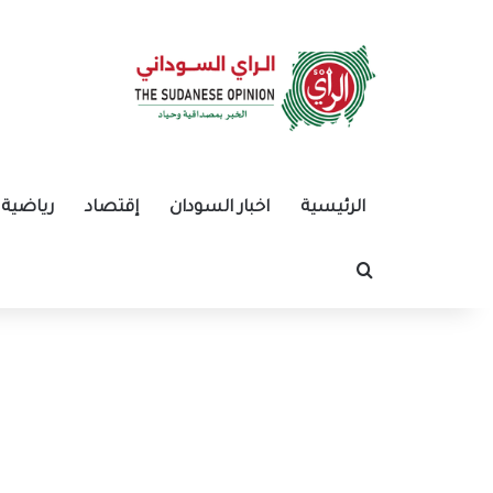
الرئيسية
اخبار السودان
إقتصاد
رياضية
بحث عن