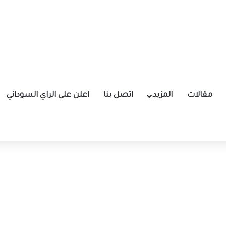
مقالات
المزيد
اتصل بنا
اعلن على الراي السوداني