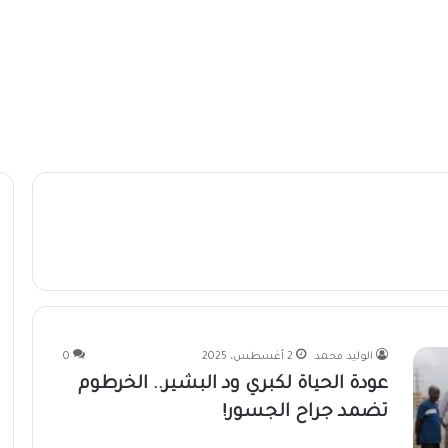
الوليد محمد
2 أغسطس، 2025
0
عودة الحياة لكبري ود البشير.. الخرطوم
تضمد جراح الجسور!