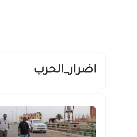
اضرار_الحرب