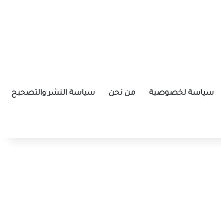
سياسة لخصوصية
من نحن
سياسة النشر والتصحيح