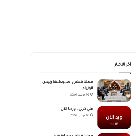
أخر الاخبار
مهلة شهر واحد..يعلنها رئيس
الوزراء
16 يونيو، 2026
علي كرتي… وردنا الآن
16 يونيو، 2026