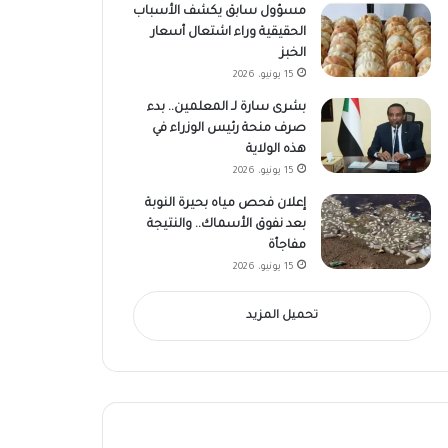
مسؤول سابق يكشف الأسباب
الحقيقية وراء اشتعال أسعار
الخبز
15 يونيو، 2026
بشرى سارة لـ المعلمين.. بدء
صرف منحة رئيس الوزراء في
هذه الولاية
15 يونيو، 2026
إعلان فحص مياه بحيرة النوبة
بعد نفوق الأسماك.. والنتيجة
مفاجأة
15 يونيو، 2026
تحميل المزيد