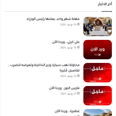
أخر الاخبار
مهلة شهر واحد..يعلنها رئيس الوزراء
16 يونيو، 2026
علي كرتي… وردنا الآن
16 يونيو، 2026
محاولة نهب سيارة وزير الداخلية وتعرضه للضرب …
تفاصيل مُثيرة
16 يونيو، 2026
فارس النور… وردنا الآن
15 يونيو، 2026
عطبرة… وردنا الآن