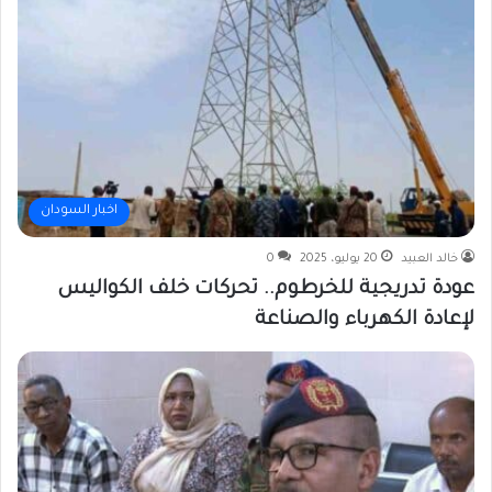
اخبار السودان
خالد العبيد
20 يوليو، 2025
0
عودة تدريجية للخرطوم.. تحركات خلف الكواليس
لإعادة الكهرباء والصناعة