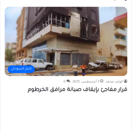
اخبار السودان
الوليد محمد
3 أغسطس، 2025
0
قرار مفاجئ بإيقاف صيانة مرافق الخرطوم