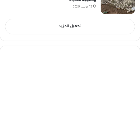
والنتيجة مفاجأة
15 يونيو، 2026
تحميل المزيد