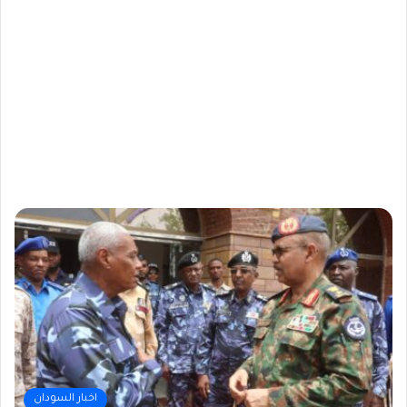
اخبار السودان