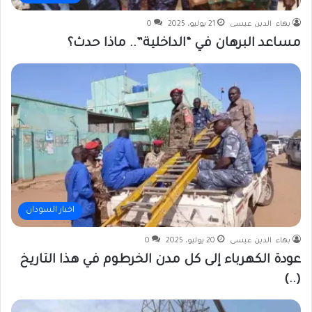
بهاء الدين عيسى
21 يوليو، 2025
0
مساعد البرهان في “الداخلية”.. ماذا حدث؟
اخبار السودان
بهاء الدين عيسى
20 يوليو، 2025
0
عودة الكهرباء إلى كل مدن الخرطوم في هذا التاريخ
(..)