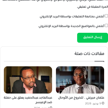
احفظ اسمي، بريدي الإلكتروني، والموقع الإلكتروني في هذا المتصفح لاستخدامها
المرة المقبلة في تعليقي.
أعلمني بمتابعة التعليقات بواسطة البريد الإلكتروني.
أعلمني بالمواضيع الجديدة بواسطة البريد الإلكتروني.
مقالات ذات صلة
عثمان ميرغني .. للخروج من الأوحال
عبدالماجد عبدالحميد يعلق على حملة
ضد الإعيسر
9 يونيو، 2026