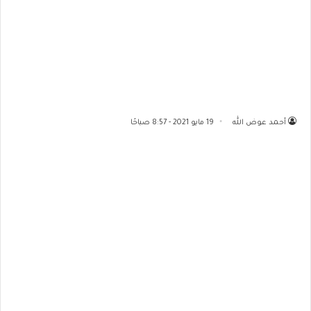
أحمد عوض الله
19 مايو 2021 - 8:57 صباحًا