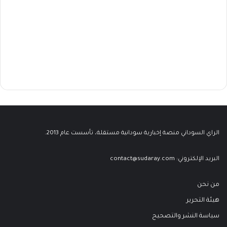
الراي السوداني منصة إخبارية سودانية مستقلة، تأسست عام 2013.
البريد الإلكتروني:
contact@sudaray.com
من نحن
هيئة التحرير
سياسة النشر والتصحيح