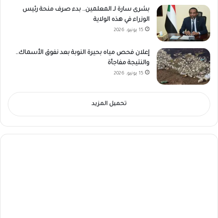
بشرى سارة لـ المعلمين.. بدء صرف منحة رئيس
الوزراء في هذه الولاية
15 يونيو، 2026
إعلان فحص مياه بحيرة النوبة بعد نفوق الأسماك..
والنتيجة مفاجأة
15 يونيو، 2026
تحميل المزيد