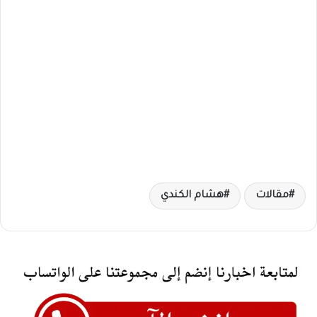
مقالات
هشام الكندي