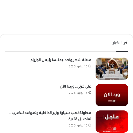
أخر الاخبار
مهلة شهر واحد..يعلنها رئيس الوزراء
16 يونيو، 2026
علي كرتي… وردنا الآن
16 يونيو، 2026
محاولة نهب سيارة وزير الداخلية وتعرضه للضرب …
تفاصيل مُثيرة
16 يونيو، 2026