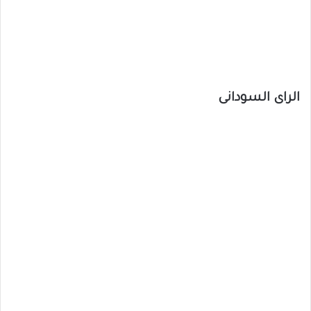
الراى السودانى