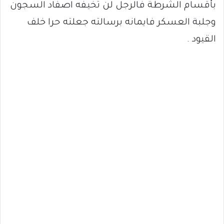
بأقسام الشرطة فالرجل لن تخيفه اصفاد السجون
وجلبة العسكر فايمانه برسالته جعلته حرا خلف
القيود .