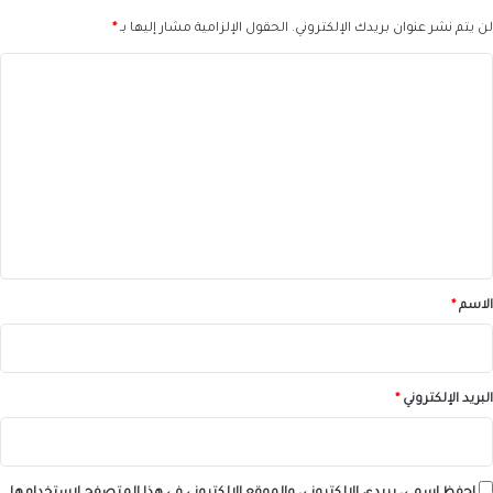
لن يتم نشر عنوان بريدك الإلكتروني.
الحقول الإلزامية مشار إليها بـ
*
ا
ل
ت
ع
ل
ي
ق
*
الاسم
*
البريد الإلكتروني
*