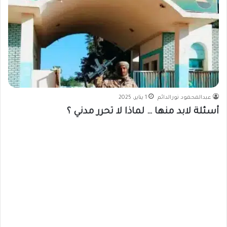
عبدالمحمود نورالدائم
1 يناير، 2025
أسئلة لابد منها … لماذا لا تحرر مدني ؟