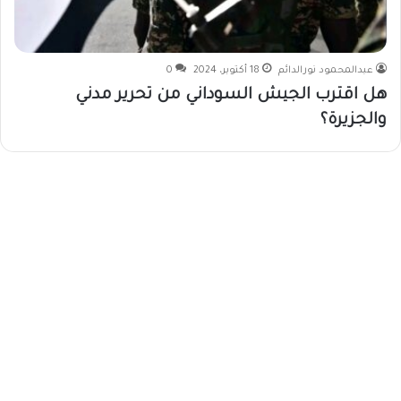
عبدالمحمود نورالدائم
18 أكتوبر، 2024
0
هل اقترب الجيش السوداني من تحرير مدني
والجزيرة؟