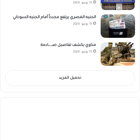
15 يونيو، 2026
الجنيه المصري يرتفع مجدداً أمام الجنيه السوداني
15 يونيو، 2026
مناوي يكشف تفاصيل صـ،،ـادمة
15 يونيو، 2026
تحميل المزيد