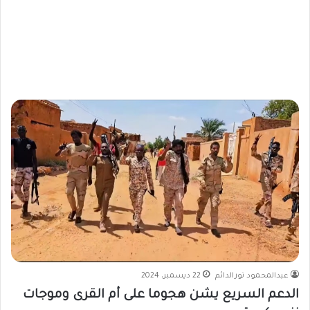
عبدالمحمود نورالدائم
22 ديسمبر، 2024
الدعم السريع يشن هجوما على أم القرى وموجات