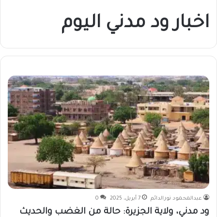
اخبار ود مدني اليوم
عبدالمحمود نورالدائم
7 أبريل، 2025
0
ود مدني، ولاية الجزيرة: حالة من الغضب والحديث